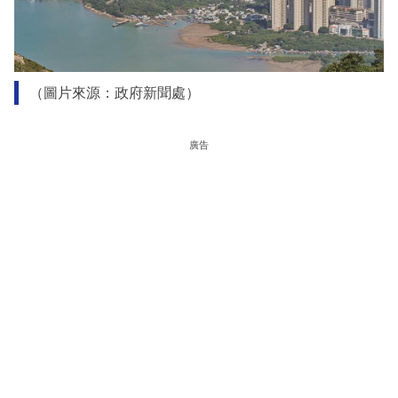
（圖片來源：政府新聞處）
廣告