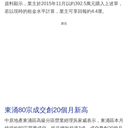
資料顯示，業主於2015年11月以約392.5萬元購入上述單，
若以現時的租金水平計算，業主可享回報約4.4厘。
廣告
東涌80宗成交創20個月新高
中原地產東涌區高級分區營業經理吳家威表示，東涌區本月