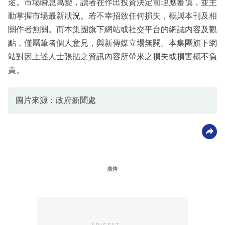
途。市場瞬息萬變，讀者在作出投資決定前理應審慎，並主
動掌握市場最新狀況。若不幸招致任何損失，概與本刊及相
關作者無關。而本集團旗下網站或社交平台的網誌內容及觀
點，僅屬筆者個人意見，與新傳媒立場無關。本集團旗下網
站對因上述人士張貼之資訊內容所帶來之損失或損害概不負
責。
圖片來源：政府新聞處
廣告