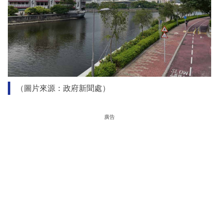
（圖片來源：政府新聞處）
廣告