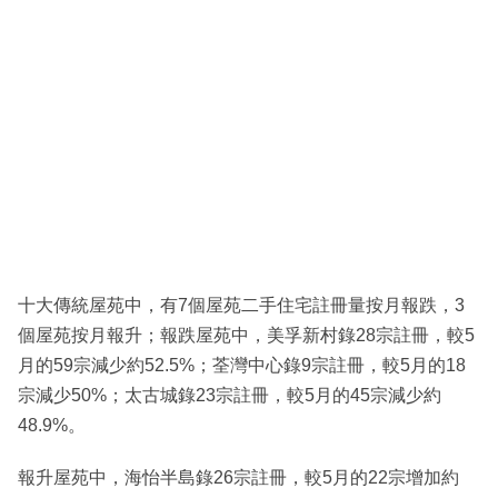
十大傳統屋苑中，有7個屋苑二手住宅註冊量按月報跌，3
個屋苑按月報升；報跌屋苑中，美孚新村錄28宗註冊，較5
月的59宗減少約52.5%；荃灣中心錄9宗註冊，較5月的18
宗減少50%；太古城錄23宗註冊，較5月的45宗減少約
48.9%。
報升屋苑中，海怡半島錄26宗註冊，較5月的22宗增加約