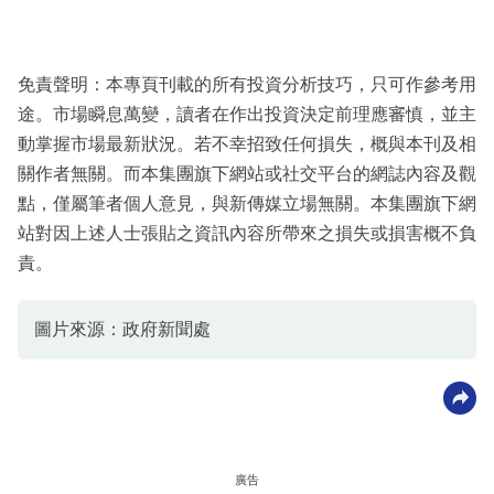
免責聲明：本專頁刊載的所有投資分析技巧，只可作參考用
途。市場瞬息萬變，讀者在作出投資決定前理應審慎，並主
動掌握市場最新狀況。若不幸招致任何損失，概與本刊及相
關作者無關。而本集團旗下網站或社交平台的網誌內容及觀
點，僅屬筆者個人意見，與新傳媒立場無關。本集團旗下網
站對因上述人士張貼之資訊內容所帶來之損失或損害概不負
責。
圖片來源：政府新聞處
廣告