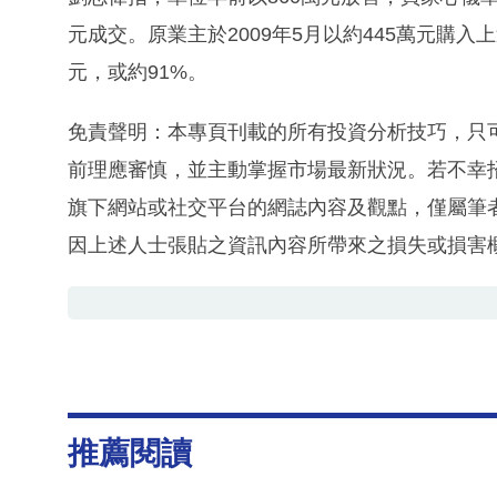
元成交。原業主於2009年5月以約445萬元購入
元，或約91%。
免責聲明：本專頁刊載的所有投資分析技巧，只
前理應審慎，並主動掌握市場最新狀況。若不幸
旗下網站或社交平台的網誌內容及觀點，僅屬筆
因上述人士張貼之資訊內容所帶來之損失或損害
推薦閱讀