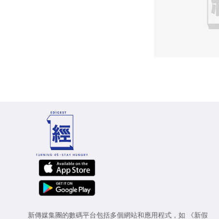
新傳媒集團的數碼平台包括多個網站和應用程式，如
《新假