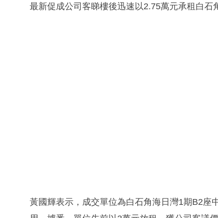
最新促成公司客睇樓後迅速以2.75萬元承租白石
黃國輝表示，成交單位為白石角海日灣1期B2座中