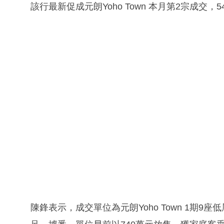
該行最新促成元朗Yoho Town 本月第2宗成交
陳鋒表示，成交單位為元朗Yoho Town 1期9