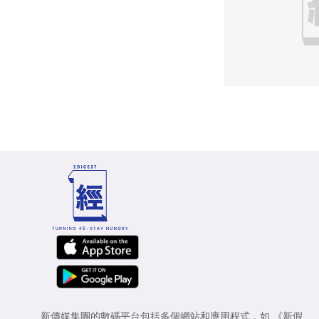
新傳媒集團的數碼平台包括多個網站和應用程式，如
《新假