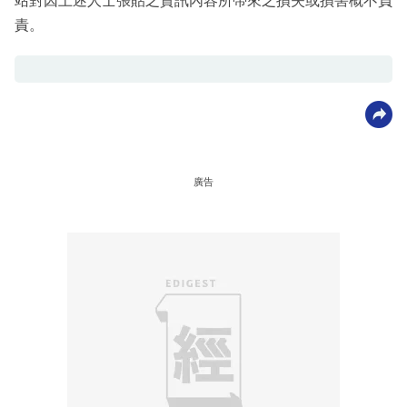
站對因上述人士張貼之資訊內容所帶來之損失或損害概不負
責。
廣告