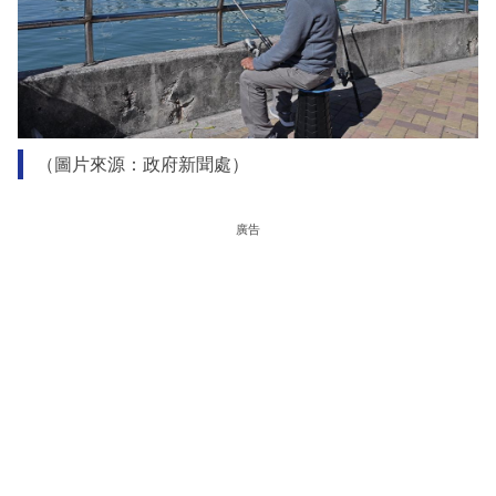
（圖片來源：政府新聞處）
廣告