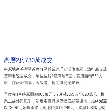
高層2房730萬成交
中原地產荃灣區首席分區營業經理丘漢偉表示，該行新促成
荃灣名逸居成交，單位位於1座高層B室，實用面積551方
呎，採兩房間隔，客飯廳、房間擁開揚景致。
單位在4月時原開價888萬元，7月減7.65％至820萬元，惟
業主趕移民甩手，最近兩個月減價幅度顯著擴大，最終減至
以730萬元始獲承接，實用呎價13,249元，累減158萬元或