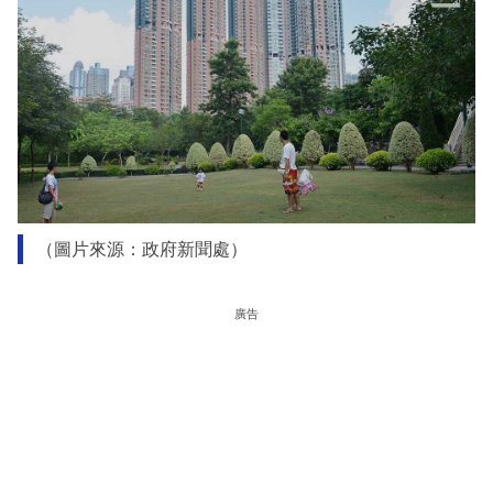
（圖片來源：政府新聞處）
廣告