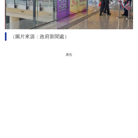
（圖片來源：政府新聞處）
廣告