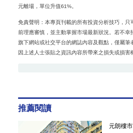
元離場，單位升值61%。
免責聲明：本專頁刊載的所有投資分析技巧，只
前理應審慎，並主動掌握市場最新狀況。若不幸
旗下網站或社交平台的網誌內容及觀點，僅屬筆
因上述人士張貼之資訊內容所帶來之損失或損害
推薦閱讀
元朗樓市