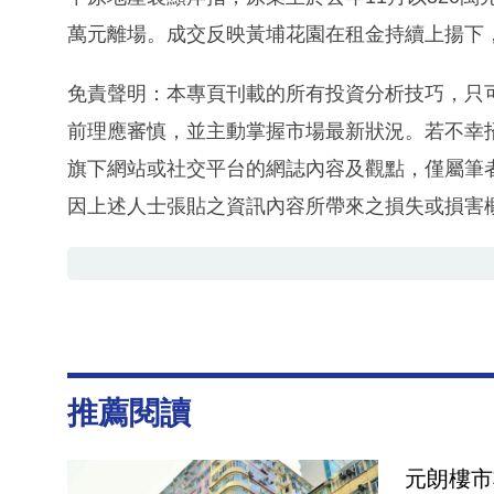
萬元離場。成交反映黃埔花園在租金持續上揚下，
免責聲明：本專頁刊載的所有投資分析技巧，只
前理應審慎，並主動掌握市場最新狀況。若不幸
旗下網站或社交平台的網誌內容及觀點，僅屬筆
因上述人士張貼之資訊內容所帶來之損失或損害
推薦閱讀
元朗樓市