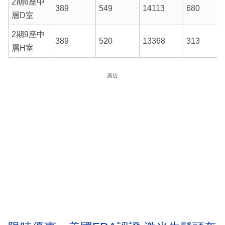
2期6座中
389
549
14113
680
層D室
2期9座中
389
520
13368
313
層H室
廣告