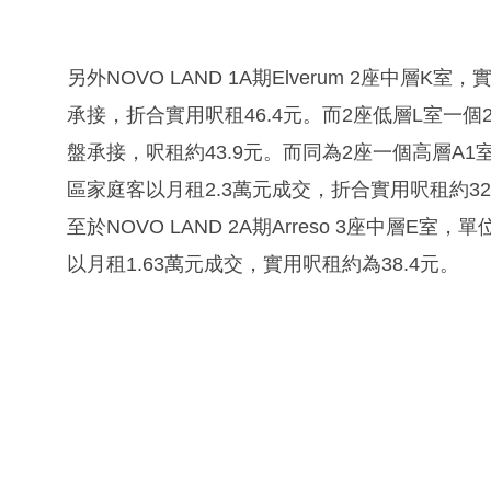
另外NOVO LAND 1A期Elverum 2座中層
承接，折合實用呎租46.4元。而2座低層L室一個
盤承接，呎租約43.9元。而同為2座一個高層A
區家庭客以月租2.3萬元成交，折合實用呎租約32
至於NOVO LAND 2A期Arreso 3座中層
以月租1.63萬元成交，實用呎租約為38.4元。