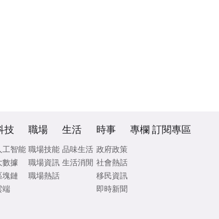
科技
職場
生活
時事
專欄
訂閱專區
人工智能
職場技能
品味生活
政府政策
大數據
職場資訊
生活消閒
社會熱話
區塊鏈
職場熱話
移民資訊
雲端
即時新聞