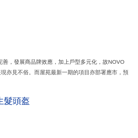
善，發展商品牌效應，加上戶型多元化，故NOVO
表現亦見不俗。而屋苑最新一期的項目亦部署應市，預
生髮頭盔