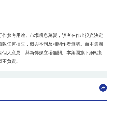
可作參考用途。市場瞬息萬變，讀者在作出投資決定
招致任何損失，概與本刊及相關作者無關。而本集團
者個人意見，與新傳媒立場無關。本集團旗下網站對
概不負責。