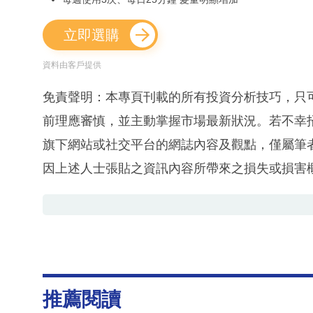
立即選購
資料由客戶提供
免責聲明：本專頁刊載的所有投資分析技巧，只
前理應審慎，並主動掌握市場最新狀況。若不幸
旗下網站或社交平台的網誌內容及觀點，僅屬筆
因上述人士張貼之資訊內容所帶來之損失或損害
推薦閱讀