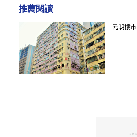
推薦閱讀
元朗樓市