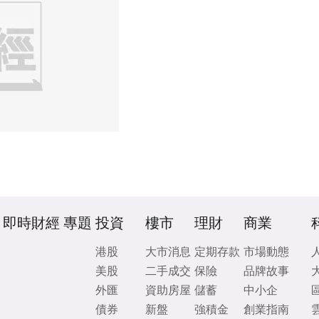
即時財經
專題
投資
樓市
理財
商業
港股
大市消息
定期存款
市場動態
美股
二手成交
保險
品牌故事
外匯
資助房屋
儲蓄
中小企
債券
新盤
強積金
創業指南