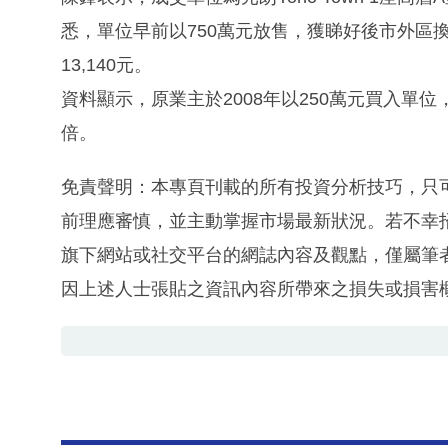
悉，單位早前以750萬元放售，獲睇好後市外區換
13,140元。
資料顯示，原業主於2008年以250萬元買入單位
倍。
免責聲明：本專頁刊載的所有投資分析技巧，只
前理應審慎，並主動掌握市場最新狀況。若不幸
旗下網站或社交平台的網誌內容及觀點，僅屬筆
因上述人士張貼之資訊內容所帶來之損失或損害