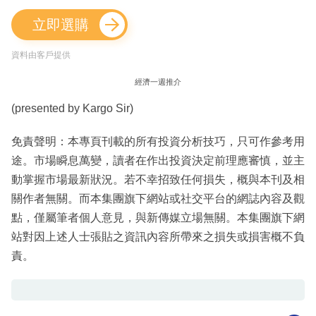
立即選購
資料由客戶提供
經濟一週推介
(presented by Kargo Sir)
免責聲明：本專頁刊載的所有投資分析技巧，只可作參考用
途。市場瞬息萬變，讀者在作出投資決定前理應審慎，並主
動掌握市場最新狀況。若不幸招致任何損失，概與本刊及相
關作者無關。而本集團旗下網站或社交平台的網誌內容及觀
點，僅屬筆者個人意見，與新傳媒立場無關。本集團旗下網
站對因上述人士張貼之資訊內容所帶來之損失或損害概不負
責。