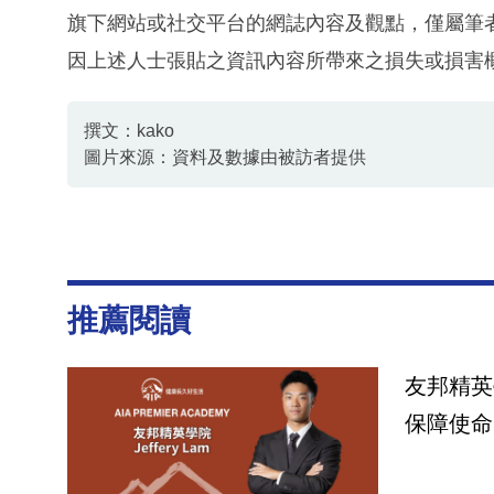
旗下網站或社交平台的網誌內容及觀點，僅屬筆
因上述人士張貼之資訊內容所帶來之損失或損害
撰文：kako
圖片來源：資料及數據由被訪者提供
資料或影片來源：資料及數據由被訪者提供
推薦閱讀
友邦精英學
保障使命