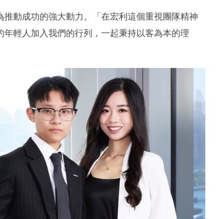
為推動成功的強大動力。「在宏利這個重視團隊精神
的年輕人加入我們的行列，一起秉持以客為本的理