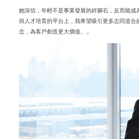
她深信，年輕不是事業發展的絆腳石，反而能成
與人才培育的平台上，我希望吸引更多志同道合
念，為客戶創造更大價值。」