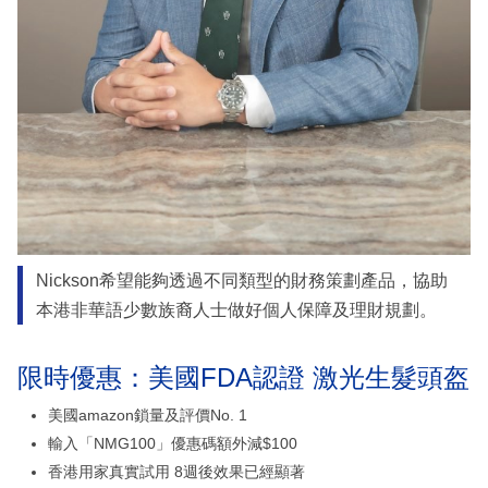
Nickson希望能夠透過不同類型的財務策劃產品，協助
本港非華語少數族裔人士做好個人保障及理財規劃。
限時優惠：美國FDA認證 激光生髮頭盔
美國amazon鎖量及評價No. 1
輸入「NMG100」優惠碼額外減$100
香港用家真實試用 8週後效果已經顯著