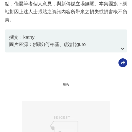
點，僅屬筆者個人意見，與新傳媒立場無關。本集團旗下網
站對因上述人士張貼之資訊內容所帶來之損失或損害概不負
責。
撰文：kathy
圖片來源：(攝影)何柏基、(設計)guro
資料或影片來源：資料由客戶提供
廣告