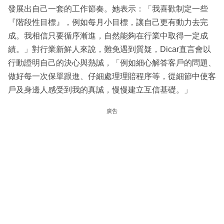
發展出自己一套的工作節奏。她表示：「我喜歡制定一些
『階段性目標』，例如每月小目標，讓自己更有動力去完
成。我相信只要循序漸進，自然能夠在行業中取得一定成
績。」對行業新鮮人來說，難免遇到質疑，Dicar直言會以
行動證明自己的決心與熱誠，「例如細心解答客戶的問題、
做好每一次保單跟進、仔細處理理賠程序等，從細節中使客
戶及身邊人感受到我的真誠，慢慢建立互信基礎。」
廣告