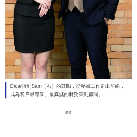
Dicar得到Sam（右）的鼓勵，從秘書工作走出前線，
成為客戶最專業、最真誠的財務策劃顧問。
廣告