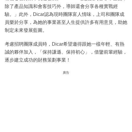
除了產品知識和會客技巧外，導師還會分享各種實戰經
驗。」此外，Dicar認為現時團隊富人情味，上司和團隊成
員樂於分享，為她的事業甚至人生提供許多有用意見，助她
制定未來發展藍圖。
考慮招聘團隊成員時，Dicar希望邀得跟她一樣年輕、有熱
誠的夥伴加入，「保持謙遜、保持初心」，借鑒前輩經驗，
逐步建立成功的財務策劃事業！
廣告