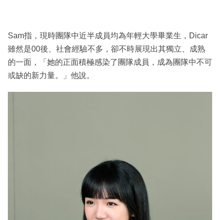
Sam指，現時團隊中近半成員均為年輕大學畢業生，Dicar
雖然是00後、社會經驗不多，卻不時展現出其獨立、成熟
的一面，「她的正面積極感染了團隊成員，成為團隊中不可
或缺的新力量。」他說。