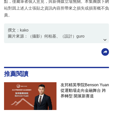
點，僅屬筆者個人意見，與新傳媒立場無關。本集團旗下網
站對因上述人士張貼之資訊內容所帶來之損失或損害概不負
責。
撰文：kako
圖片來源：（攝影）何柏基、（設計）guro
資料或影片來源：客戶提供
推薦閱讀
友邦精英學院Benson Yuan
從運動場走向金融舞台 跨
界轉型 開展新賽道