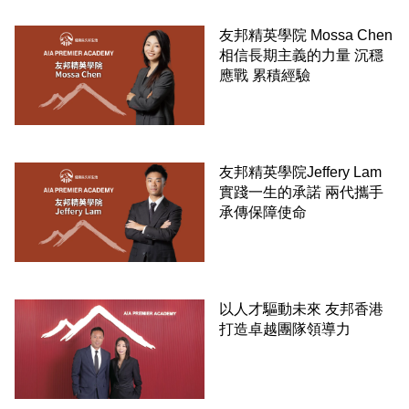
友邦精英學院 Mossa Chen
相信長期主義的力量 沉穩
應戰 累積經驗
友邦精英學院Jeffery Lam
實踐一生的承諾 兩代攜手
承傳保障使命
以人才驅動未來 友邦香港
打造卓越團隊領導力