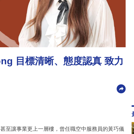
Wong 目標清晰、態度認真 致力
，甚至讓事業更上一層樓，曾任職空中服務員的黃巧儀