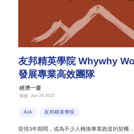
友邦精英學院 Whywhy 
發展專業高效團隊
經濟一週
Jan 28 2023
保險
AIA
友邦精英學院
疫情3年期間，成為不少人轉換事業跑道的契機