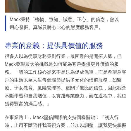
Mack秉持「格物、致知、誠意、正心」的信念，會以
用心發掘、真誠及將心比心的態度服務客戶。
專業的意義：提供具價值的服務
很多人以為從事財務策劃行業，最困難的是開拓人脈，但
Mack發現最大的挑戰是如何能為客戶提供更具價值的服
務。「我的工作核心從來不是只為促成保單，而是希望為客
戶的生活以至人生每個環節提供多元化的價值服務，如醫
療、子女教育、風險管理等。這關乎無比的信任，因此我會
不斷學習和自我增值，以實踐專業能力，而在過程中，我也
獲得豐富的滿足感。」
在事業路上，Mack堅信團隊的支持同樣關鍵：「初入行
時，上司不斷陪伴我審視方案，並加以調整，讓我更快掌握