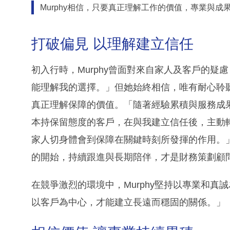
Murphy相信，只要真正理解工作的價值，專業與成
打破偏見 以理解建立信任
初入行時，Murphy曾面對來自家人及客戶的
能理解我的選擇。」但她始終相信，唯有耐心聆
真正理解保障的價值。「隨著經驗累積與服務成
本持保留態度的客戶，在與我建立信任後，主動
家人切身體會到保障在關鍵時刻所發揮的作用。」
的開始，持續跟進與長期陪伴，才是財務策劃顧
在競爭激烈的環境中，Murphy堅持以專業和
以客戶為中心，才能建立長遠而穩固的關係。」