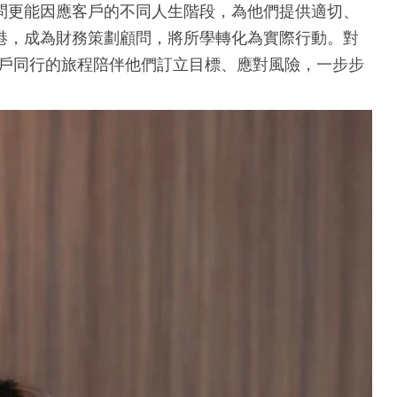
問更能因應客戶的不同人生階段，為他們提供適切、
港，成為財務策劃顧問，將所學轉化為實際行動。對
與客戶同行的旅程陪伴他們訂立目標、應對風險，一步步