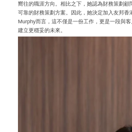
嚮往的職涯方向。相比之下，她認為財務策劃顧
可靠的財務策劃方案。因此，她決定加入友邦香
Murphy而言，這不僅是一份工作，更是一段
建立更穩妥的未來。