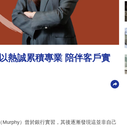
ai 以熱誠累積專業 陪伴客戶實
Murphy）曾於銀行實習，其後逐漸發現這並非自己