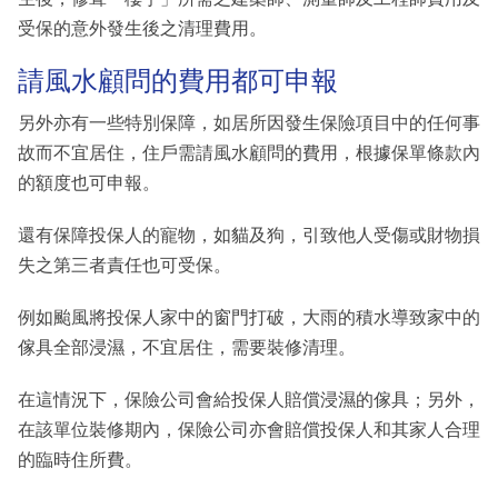
受保的意外發生後之清理費用。
請風水顧問的費用都可申報
另外亦有一些特別保障，如居所因發生保險項目中的任何事
故而不宜居住，住戶需請風水顧問的費用，根據保單條款內
的額度也可申報。
還有保障投保人的寵物，如貓及狗，引致他人受傷或財物損
失之第三者責任也可受保。
例如颱風將投保人家中的窗門打破，大雨的積水導致家中的
傢具全部浸濕，不宜居住，需要裝修清理。
在這情況下，保險公司會給投保人賠償浸濕的傢具；另外，
在該單位裝修期內，保險公司亦會賠償投保人和其家人合理
的臨時住所費。