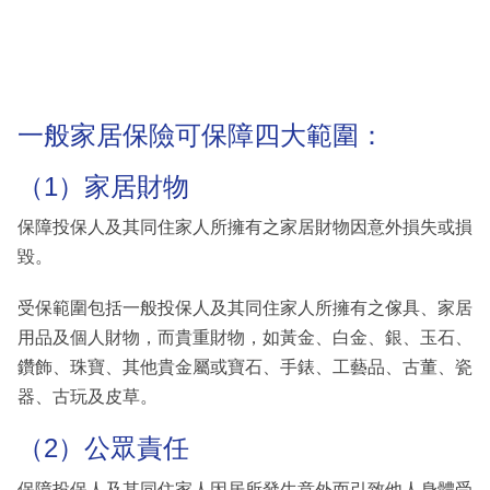
一般家居保險可保障四大範圍：
（1）家居財物
保障投保人及其同住家人所擁有之家居財物因意外損失或損
毀。
受保範圍包括一般投保人及其同住家人所擁有之傢具、家居
用品及個人財物，而貴重財物，如黃金、白金、銀、玉石、
鑽飾、珠寶、其他貴金屬或寶石、手錶、工藝品、古董、瓷
器、古玩及皮草。
（2）公眾責任
保障投保人及其同住家人因居所發生意外而引致他人身體受