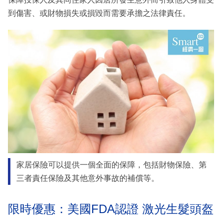
到傷害、或財物損失或損毀而需要承擔之法律責任。
家居保險可以提供一個全面的保障，包括財物保險、第
三者責任保險及其他意外事故的補償等。
限時優惠：美國FDA認證 激光生髮頭盔