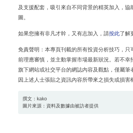
及支援配套，吸引來自不同背景的精英加入，協
圖。
如果您擁有非凡才幹，又有志加入，請
按此
了解
免責聲明：本專頁刊載的所有投資分析技巧，只
前理應審慎，並主動掌握市場最新狀況。若不幸
旗下網站或社交平台的網誌內容及觀點，僅屬筆
因上述人士張貼之資訊內容所帶來之損失或損害
撰文：kako
圖片來源：資料及數據由被訪者提供
資料或影片來源：資料及數據由被訪者提供