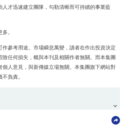
助人才迅速建立團隊，勾勒清晰而可持續的事業藍
更多。
可作參考用途。市場瞬息萬變，讀者在作出投資決定
招致任何損失，概與本刊及相關作者無關。而本集團
者個人意見，與新傳媒立場無關。本集團旗下網站對
概不負責。