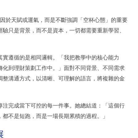
果歸因於天賦或運氣，而是不斷強調「空杯心態」的重要
經驗只是背景，而不是資本，一切都需要重新學習、
其實遵循的是相同邏輯。「我把教學中的核心能力
轉化到理財策劃工作中。」面對不同背景、不同需求
調整溝通方式，以清晰、可理解的語言，將複雜的金
專注完成當下可控的每一件事。她總結道：「這個行
，都不是短跑，而是一場長期累積的過程。」
展