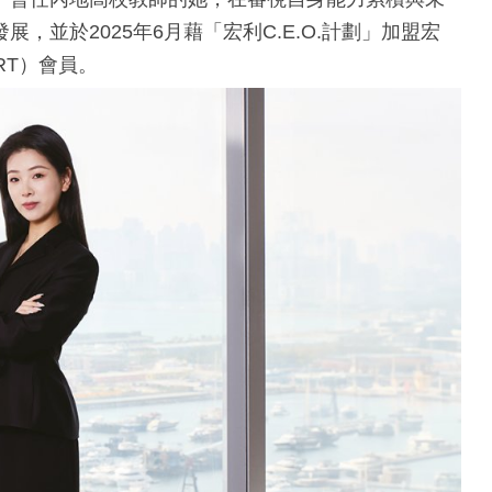
並於2025年6月藉「宏利C.E.O.計劃」加盟宏
RT）會員。