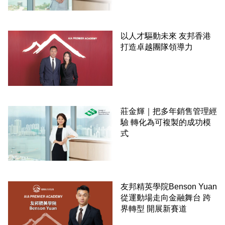
以人才驅動未來 友邦香港
打造卓越團隊領導力
莊金輝｜把多年銷售管理經
驗 轉化為可複製的成功模
式
友邦精英學院Benson Yuan
從運動場走向金融舞台 跨
界轉型 開展新賽道