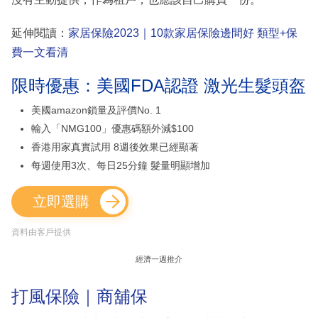
延伸閱讀：
家居保險2023｜10款家居保險邊間好 類型+保
費一文看清
限時優惠：美國FDA認證 激光生髮頭盔
美國amazon鎖量及評價No. 1
輸入「NMG100」優惠碼額外減$100
香港用家真實試用 8週後效果已經顯著
每週使用3次、每日25分鐘 髮量明顯增加
立即選購
資料由客戶提供
經濟一週推介
打風保險｜商舖保