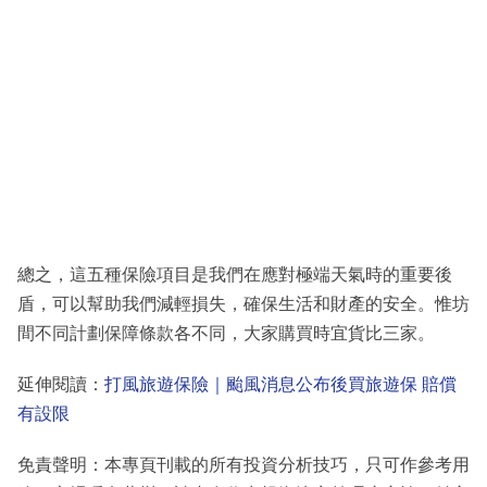
總之，這五種保險項目是我們在應對極端天氣時的重要後
盾，可以幫助我們減輕損失，確保生活和財產的安全。惟坊
間不同計劃保障條款各不同，大家購買時宜貨比三家。
延伸閱讀：
打風旅遊保險｜颱風消息公布後買旅遊保 賠償
有設限
免責聲明：本專頁刊載的所有投資分析技巧，只可作參考用