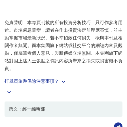
免責聲明：本專頁刊載的所有投資分析技巧，只可作參考用
途。市場瞬息萬變，讀者在作出投資決定前理應審慎，並主
動掌握市場最新狀況。若不幸招致任何損失，概與本刊及相
關作者無關。而本集團旗下網站或社交平台的網誌內容及觀
點，僅屬筆者個人意見，與新傳媒立場無關。本集團旗下網
站對因上述人士張貼之資訊內容所帶來之損失或損害概不負
責。
打風買旅遊保險注意事項？
撰文：經一編輯部