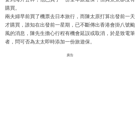
購買。
兩夫婦早前買了機票去日本旅行，而陳太原打算出發前一天
才購買，誰知在出發前一星期，已不斷傳出香港會掛八號颱
風的消息，陳先生擔心行程有機會延誤或取消，於是致電筆
者，問可否為太太即時添加一份旅遊保。
廣告