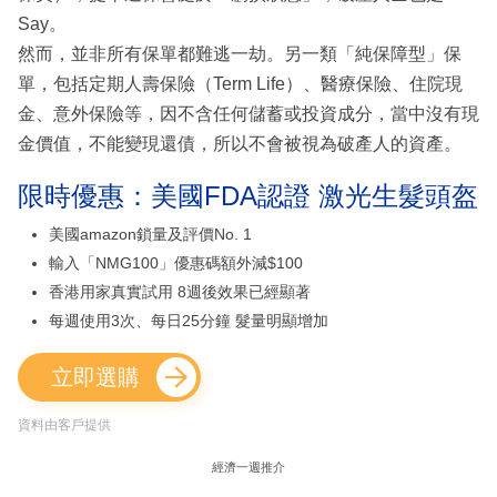
Say。
然而，並非所有保單都難逃一劫。另一類「純保障型」保
單，包括定期人壽保險（Term Life）、醫療保險、住院現
金、意外保險等，因不含任何儲蓄或投資成分，當中沒有現
金價值，不能變現還債，所以不會被視為破產人的資產。
限時優惠：美國FDA認證 激光生髮頭盔
美國amazon鎖量及評價No. 1
輸入「NMG100」優惠碼額外減$100
香港用家真實試用 8週後效果已經顯著
每週使用3次、每日25分鐘 髮量明顯增加
立即選購
資料由客戶提供
經濟一週推介