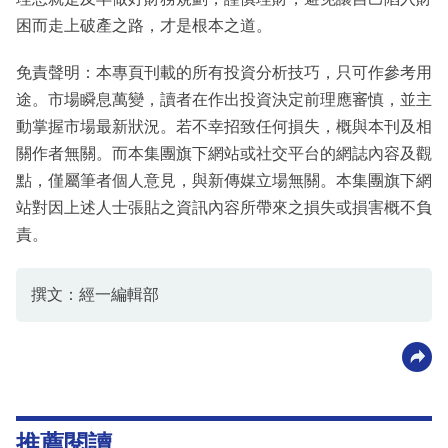
困而走上破產之路，才是根本之道。
免責聲明：本專頁刊載的所有投資分析技巧，只可作參考用
途。市場瞬息萬變，讀者在作出投資決定前理應審慎，並主
動掌握市場最新狀況。若不幸招致任何損失，概與本刊及相
關作者無關。而本集團旗下網站或社交平台的網誌內容及觀
點，僅屬筆者個人意見，與新傳媒立場無關。本集團旗下網
站對因上述人士張貼之資訊內容所帶來之損失或損害概不負
責。
撰文：經一編輯部
推薦閱讀