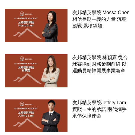
友邦精英學院 Mossa Chen
相信長期主義的力量 沉穩
應戰 累積經驗
友邦精英學院 林穎嘉 從合
球賽場到財務策劃前線 以
運動員精神開展事業新章
友邦精英學院Jeffery Lam
實踐一生的承諾 兩代攜手
承傳保障使命