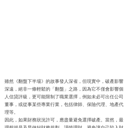
雖然《翻盤下半場》的故事發人深省，但現實中，破產影響
深遠，絕非一條輕鬆的「翻盤」之路，因為它不僅會影響個
人信貸評級，更可能限制了職業選擇，例如未必可出任公司
董事，或從事某些專業行業，包括律師、保險代理、地產代
理等。
因此，如果財務狀況許可，應盡量避免選擇破產。當然，最
理想就是及早做好財務規劃，謹慎理財，避免讓自己陷入財