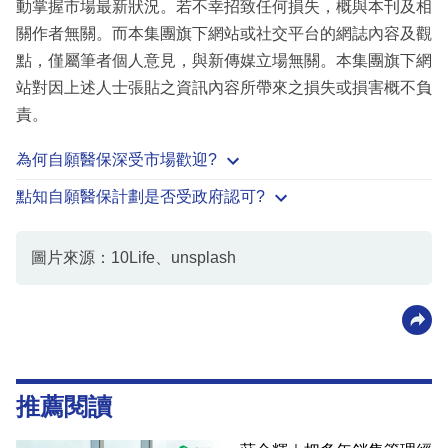
動掌握市場最新狀況。若不幸招致任何損失，概與本刊及相
關作者無關。而本集團旗下網站或社交平台的網誌內容及觀
點，僅屬筆者個人意見，與新傳媒立場無關。本集團旗下網
站對因上述人士張貼之資訊內容所帶來之損失或損害概不負
責。
為何自願醫保深受市場歡迎?
點知自願醫保計劃是否受政府認可?
圖片來源：10Life、unsplash
推薦閱讀