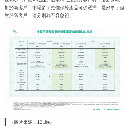
對於新客戶，市場多了更佳保障產品可供選擇，是好事；但
對於舊客戶，這分別就不容忽視。
（圖片來源：10Life）