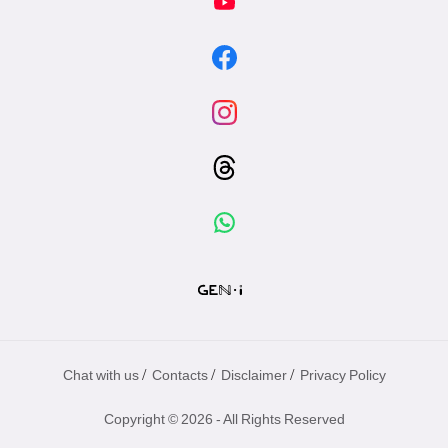
/
/
/
Chat with us
Contacts
Disclaimer
Privacy Policy
Copyright © 2026 - All Rights Reserved