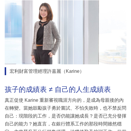
宏利財富管理經理許嘉麗（Karine）
孩子的成績表 ≠ 自己的人生成績表
真正促使 Karine 重新審視職涯方向的，是成為母親後的內
在轉變。當她鼓勵孩子勇於嘗試、不怕失敗時，也不禁反問
自己：現階段的工作，是否仍能讓她成長？是否已充分發揮
自己的能力？她直言，在銀行體系工作的那段時間雖然穩