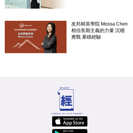
友邦精英學院 Mossa Chen
相信長期主義的力量 沉穩
應戰 累積經驗