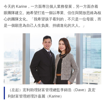
今天的 Karine，一方面專注個人業務發展，另一方面亦着
眼團隊建立。她希望打造一個以專業、信任與開放思維為核
心的團隊文化。「我希望孩子看到的，不只是一位母親，而
是一個願意為自己人生負責、持續進化的大人。」
（左起）宏利助理財富管理總監李錦浩（Dave）及宏
利財富管理經理許嘉麗（Karine）