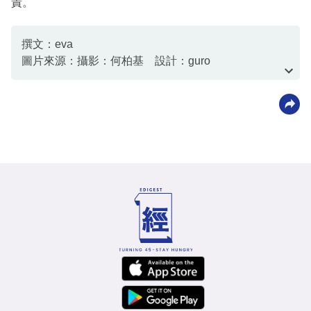
責。
撰文：eva
圖片來源：攝影：何柏基 設計：guro
資料或影片來源：資料由客戶提供