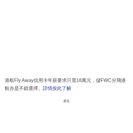
港航Fly Away信用卡年薪要求只需18萬元，儲FWC分飛港
航亦是不錯選擇。
詳情按此了解
廣告