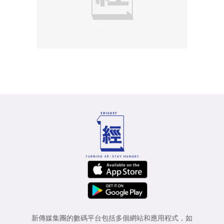
新傳媒集團的數碼平台包括多個網站和應用程式，如