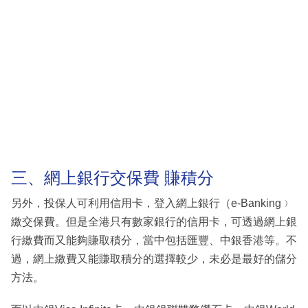
三、網上銀行交保費 賺積分
另外，投保人可利用信用卡，登入網上銀行（e-Banking﹚
繳交保費。但是全港只有數家銀行的信用卡，可透過網上銀
行繳費而又能夠賺取積分，當中包括匯豐、中銀香港等。不
過，網上繳費又能賺取積分的選擇較少，未必是最好的儲分
方法。