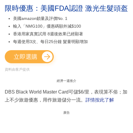
限時優惠：美國FDA認證 激光生髮頭盔
美國amazon鎖量及評價No. 1
輸入「NMG100」優惠碼額外減$100
香港用家真實試用 8週後效果已經顯著
每週使用3次、每日25分鐘 髮量明顯增加
立即選購
資料由客戶提供
經濟一週推介
DBS Black World Master Card可儲$6/里，表現算不俗；加
上不少旅遊優惠，用作旅遊儲分一流。
詳情按此了解
廣告