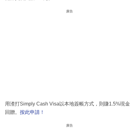
廣告
用渣打Simply Cash Visa以本地簽帳方式，則賺1.5%現金
回贈。
按此申請！
廣告