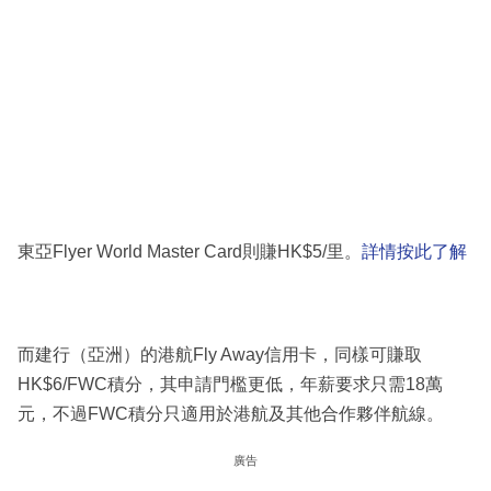
東亞Flyer World Master Card則賺HK$5/里。
詳情按此了解
而建行（亞洲）的港航Fly Away信用卡，同樣可賺取
HK$6/FWC積分，其申請門檻更低，年薪要求只需18萬
元，不過FWC積分只適用於港航及其他合作夥伴航線。
廣告