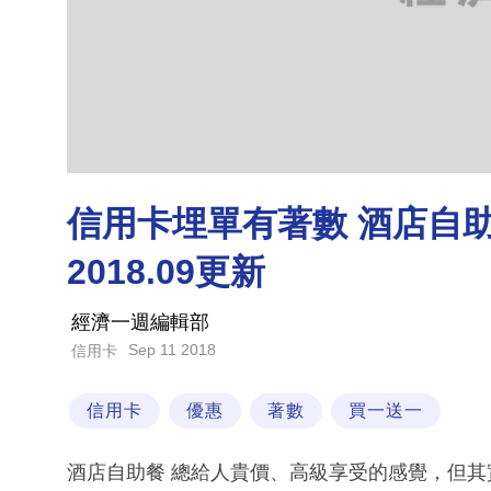
信用卡埋單有著數 酒店自
2018.09更新
經濟一週編輯部
Sep 11 2018
信用卡
信用卡
優惠
著數
買一送一
酒店自助餐 總給人貴價、高級享受的感覺，但其