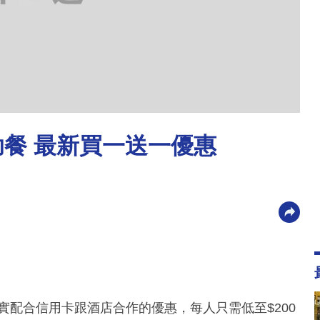
助餐 最新買一送一優惠
實配合信用卡跟酒店合作的優惠，每人只需低至$200