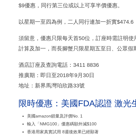
$9優惠，同行第三位或以上可享半價優惠。
以星期一至四為例，二人同行連加一折實$474.6，
須留意，優惠只限每天首50位，訂座時需註明使
計算及加一，而長腳蟹只限星期五至日、公眾假
酒店訂座及查詢電話：3411 8836
推廣期：即日至2018年9月30日
地址：新界馬灣珀欣路33號
限時優惠：美國FDA認證 激光
美國amazon鎖量及評價No. 1
輸入「NMG100」優惠碼額外減$100
香港用家真實試用 8週後效果已經顯著