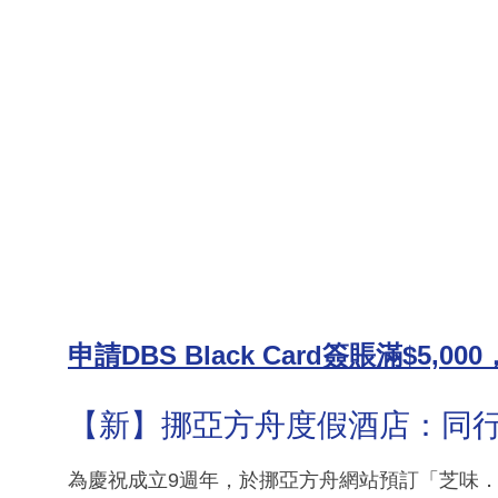
申請DBS Black Card簽賬滿$5,
【新】挪亞方舟度假酒店：同行
為慶祝成立9週年，於挪亞方舟網站預訂「芝味