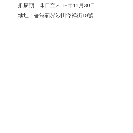
推廣期：即日至2018年11月30日
地址：香港新界沙田澤祥街18號