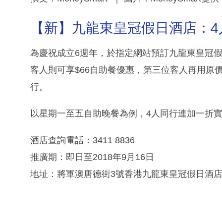
【新】九龍東皇冠假日酒店：4人
為慶祝成立6週年，於指定網站預訂九龍東皇冠
客人則可享$66自助餐優惠，第三位客人再用原價
行。
以星期一至五自助晚餐為例，4人同行連加一折實$1
酒店查詢電話：3411 8836
推廣期：即日至2018年9月16日
地址：將軍澳唐德街3號香港九龍東皇冠假日酒店