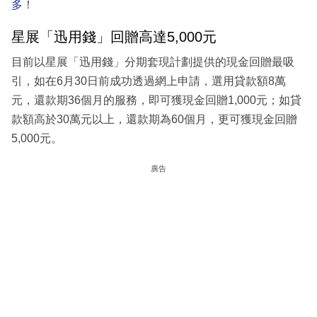
多
！
星展「迅用錢」回贈高達5,000元
目前以星展「迅用錢」分期套現計劃提供的現金回贈最吸
引，如在6月30日前成功透過網上申請，選用貸款額8萬
元，還款期36個月的服務，即可獲現金回贈1,000元；如貸
款額高於30萬元以上，還款期為60個月，更可獲現金回贈
5,000元。
廣告