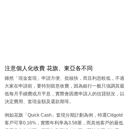
注意個人化收費 花旗、東亞各不同
雖然「現金套現」申請方便、批核快，而且利息較低，不過
大家在申請前，要特別留意收費，因為銀行一般只強調其最
低每月手續費或月平息，實際會因應申請人的信貸狀況，以
決定費用、套現金額及還款期等。
例如花旗「Quick Cash」套現分期計劃為例，特選Citigold
客戶可享0.16%，實際年利率為3.58厘，而其他客戶的最低