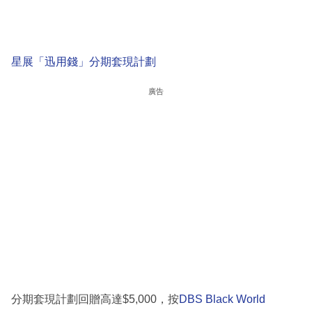
星展「迅用錢」分期套現計劃
廣告
分期套現計劃回贈高達$5,000，按
DBS Black World