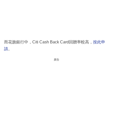
而花旗銀行中，Citi Cash Back Card回贈率較高，
按此申
請
。
廣告