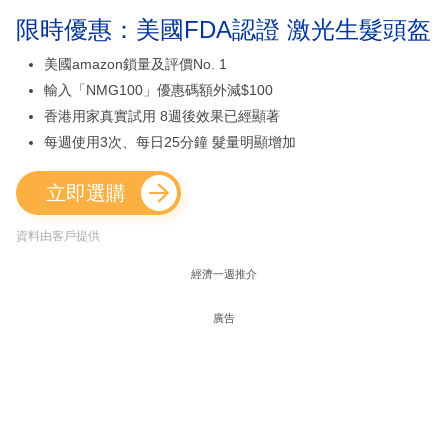
限時優惠：美國FDA認證 激光生髮頭盔
美國amazon鎖量及評價No. 1
輸入「NMG100」優惠碼額外減$100
香港用家真實試用 8週後效果已經顯著
每週使用3次、每日25分鐘 髮量明顯增加
立即選購
資料由客戶提供
經濟一週推介
廣告