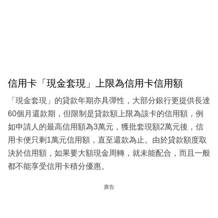
信用卡「現金套現」上限為信用卡信用額
「現金套現」的貸款年期亦具彈性，大部分銀行更提供長達
60個月還款期，但限制是貸款額上限為該卡的信用額，例
如申請人的最高信用額為3萬元，獲批套現額2萬元後，信
用卡便只剩1萬元信用額，直至還款為止。由於貸款額度取
決於信用額，如果要大額現金周轉，就未能配合，而且一般
都不能享受信用卡積分優惠。
廣告