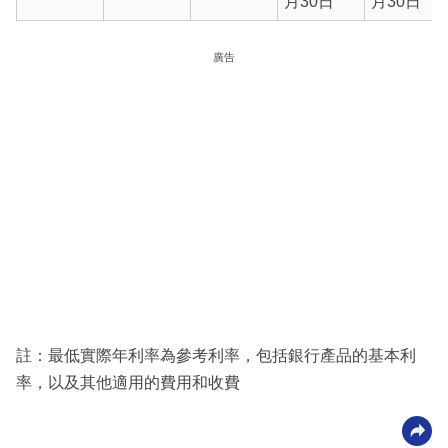
月30日
月30日
廣告
註：最低實際年利率為參考利率，包括銀行產品的基本利
率，以及其他適用的費用和收費