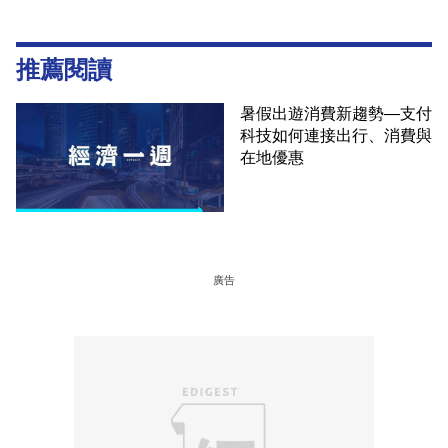
推薦閱讀
暑假出遊消費新趨勢—支付
科技如何連接出行、消費與
在地優惠
廣告