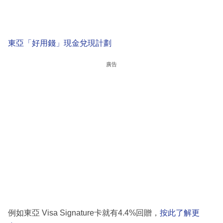
東亞「好用錢」現金兌現計劃
廣告
例如東亞 Visa Signature卡就有4.4%回贈，
按此了解更