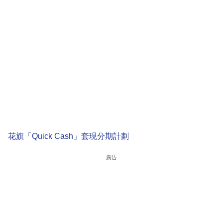
花旗「Quick Cash」套現分期計劃
廣告