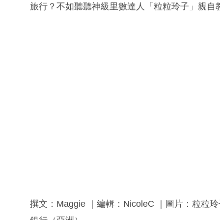
旅行？不如聽聽神級里數達人「粒粒玲子」親自
撰文：Maggie ｜編輯：NicoleC ｜圖片：粒