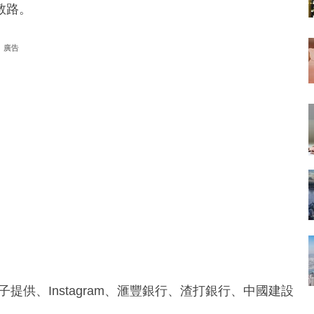
教路。
廣告
粒玲子提供、Instagram、滙豐銀行、渣打銀行、中國建設