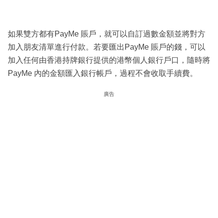
如果雙方都有PayMe 賬戶，就可以自訂過數金額並將對方
加入朋友清單進行付款。若要匯出PayMe 賬戶的錢，可以
加入任何由香港持牌銀行提供的港幣個人銀行戶口，隨時將
PayMe 內的金額匯入銀行帳戶，過程不會收取手續費。
廣告