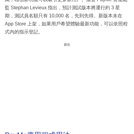
監 Stephan Levieux 指出，預計測試版本將運行約 3 星
期，測試員名額只有 10,000 名，先到先得。新版本未在
App Store 上架，如果用戶希望體驗最新功能，可以依照程
式內的指示登記。
廣告