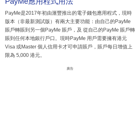
PayMe應用程式用法
PayMe是2017年初由滙豐推出的電子錢包應用程式，現時
版本（非最新測試版）有兩大主要功能：由自己的PayMe
賬戶轉賬到另一個PayMe 賬戶，及 從自己的PayMe 賬戶轉
賬到任何本地銀行戶口。現時PayMe 用戶需要擁有港元
Visa 或Master 個人信用卡才可申請賬戶，賬戶每日增值上
限為 5,000 港元。
廣告