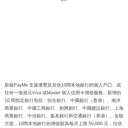
新版PayMe 支援滙豐及其他10間本地銀行的個人戶口、或
任何一張港元Visa 或Master 個人信用卡增值服務。新增的
10 間指定銀行包括：恒生銀行、中國銀行（香港）、南洋
商業銀行、中國工商銀行、創興創行、中國建設銀行、上海
商業銀行、中信銀行、集友銀行和交通銀行（香港）。金額
方面，10間本地銀行的增值額為每月上限 50,000 元，但信