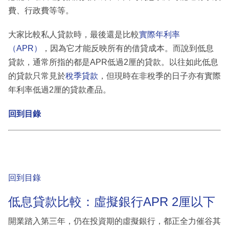
費、行政費等等。
大家比較私人貸款時，最後還是比較
實際年利率
（APR）
，因為它才能反映所有的借貸成本。而說到低息
貸款，通常所指的都是APR低過2厘的貸款。以往如此低息
的貸款只常見於
稅季貸款
，但現時在非稅季的日子亦有實際
年利率低過2厘的貸款產品。
回到目錄
回到目錄
低息貸款比較：虛擬銀行APR 2厘以下
開業踏入第三年，仍在投資期的虛擬銀行，都正全力催谷其