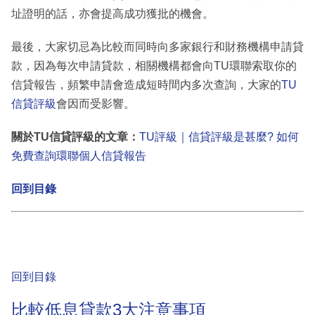
址證明的話，亦會提高成功獲批的機會。
最後，大家切忌為比較而同時向多家銀行和財務機構申請貸
款，因為每次申請貸款，相關機構都會向TU環聯索取你的
信貸報告，頻繁申請會造成短時間内多次查詢，大家的
TU
信貸評級
會因而受影響。
關於TU信貸評級的文章：
TU評級｜信貸評級是甚麼? 如何
免費查詢環聯個人信貸報告
回到目錄
回到目錄
比較低息貸款3大注意事項