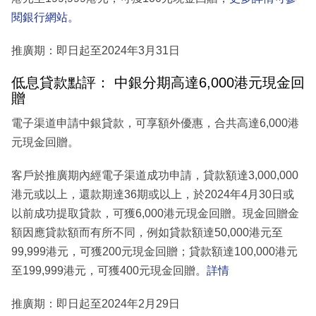
閱銀行網站。
推廣期：即日起至2024年3月31日
低息貸款點評： 中銀分期高達6,000港元現金回
贈
電子渠道申請中銀貸款，可享額外優惠，合共高達6,000港
元現金回贈。
客戶於推廣期內經電子渠道成功申請，貸款額達3,000,000
港元或以上，還款期達36期或以上，於2024年4月30日或
以前成功提取貸款，可獲6,000港元現金回贈。現金回贈金
額因應貸款額而有所不同，例如貸款額達50,000港元至
99,999港元，可獲200元現金回贈；貸款額達100,000港元
至199,999港元，可獲400元現金回贈。
詳情
推廣期：即日起至2024年2月29日