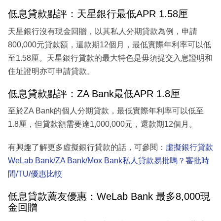
低息貸款點評：天星銀行最低APR 1.58厘
天星銀行沒有現金回贈，以其私人分期貸款為例，申請
800,000元貸款額，還款期12個月，最低實際年利率可以低
至1.58厘。天星銀行貸款的最大特色是毋須提交入息證明和
住址證明亦可申請貸款。
低息貸款點評：ZA Bank最低APR 1.8厘
至於ZA Bank的個人分期貸款，最低實際年利率可以低至
1.8厘，但貸款額需要達1,000,000元，還款期12個月。
有興趣了解更多虛擬銀行貸款的話，可參閱：
虛擬銀行貸款
WeLab Bank/ZA Bank/Mox Bank私人貸款易批嗎？審批時
間/TU/優惠比較
低息貸款薦友優惠：WeLab Bank 最多8,000現
金回贈