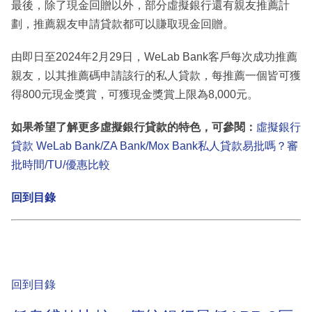
最後，除了現金回贈以外，部分虛擬銀行還有親友推薦計
劃，推薦親友申請貸款都可以賺取現金回贈。
由即日至2024年2月29日，WeLab Bank客戶每次成功推薦
親友，以其推薦碼申請該行的私人貸款，每推薦一個皆可獲
得800元現金獎賞，可獲現金獎賞上限為8,000元。
如果希望了解更多虛擬銀行貸款的特色，可參閱：
虛擬銀行
貸款 WeLab Bank/ZA Bank/Mox Bank私人貸款易批嗎？審
批時間/TU/優惠比較
回到目錄
回到目錄