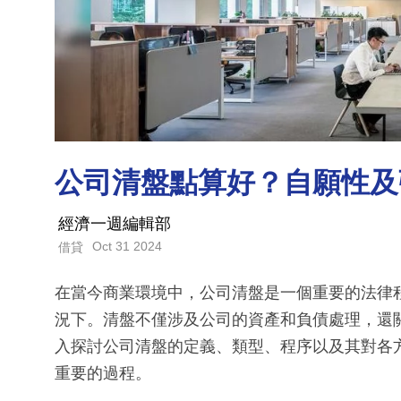
公司清盤點算好？自願性及
經濟一週編輯部
Oct 31 2024
借貸
在當今商業環境中，公司清盤是一個重要的法律
況下。清盤不僅涉及公司的資產和負債處理，還
入探討公司清盤的定義、類型、程序以及其對各
重要的過程。