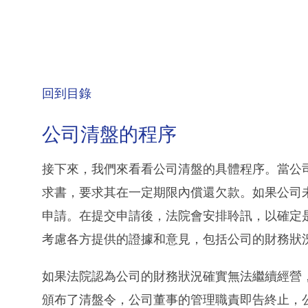
回到目錄
公司清盤的程序
接下來，我們來看看公司清盤的具體程序。當公
求書，要求其在一定期限內償還欠款。如果公司
申請。在提交申請後，法院會安排聆訊，以確定
考慮各方提供的證據和意見，包括公司的財務狀
如果法院認為公司的財務狀況確實無法繼續經營
頒布了清盤令，公司董事的管理職責即告終止，