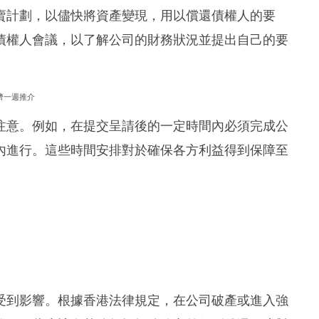
賣計劃，以儘快將資產變現，用以償還債權人的要
債權人會議，以了解公司的財務狀況並提出自己的要
濟一週推介
注意。例如，在提交呈請後的一定時間內必須完成公
內進行。這些時間安排對於確保各方利益得到保障至
受到影響。根據香港法律規定，在公司破產或進入強