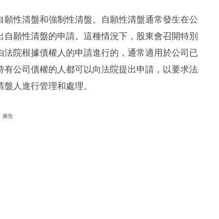
自願性清盤和強制性清盤。自願性清盤通常發生在公
出自願性清盤的申請。這種情況下，股東會召開特別
由法院根據債權人的申請進行的，通常適用於公司已
持有公司債權的人都可以向法院提出申請，以要求法
清盤人進行管理和處理。
廣告