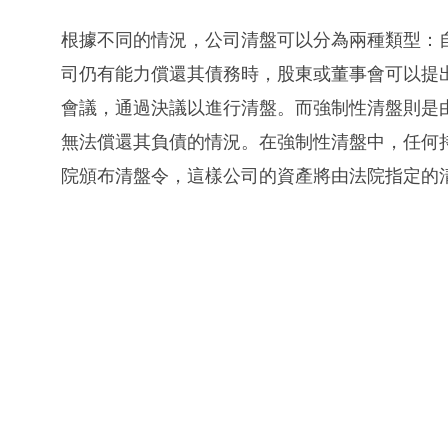
根據不同的情況，公司清盤可以分為兩種類型：
司仍有能力償還其債務時，股東或董事會可以提
會議，通過決議以進行清盤。而強制性清盤則是
無法償還其負債的情況。在強制性清盤中，任何
院頒布清盤令，這樣公司的資產將由法院指定的