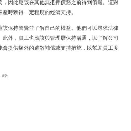
務，因此應該在其他無抵押債務之前得到償還。這對
破產時獲得一定程度的經濟支持。
應該保持警覺並了解自己的權益。他們可以尋求法律
。此外，員工也應該與管理層保持溝通，以了解公司
能會提供額外的遣散補償或支持措施，以幫助員工度
廣告