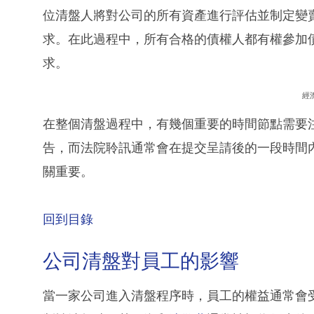
位清盤人將對公司的所有資產進行評估並制定變
求。在此過程中，所有合格的債權人都有權參加
求。
經
在整個清盤過程中，有幾個重要的時間節點需要
告，而法院聆訊通常會在提交呈請後的一段時間
關重要。
回到目錄
公司清盤對員工的影響
當一家公司進入清盤程序時，員工的權益通常會