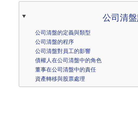
公司清盤
公司清盤的定義與類型
公司清盤的程序
公司清盤對員工的影響
債權人在公司清盤中的角色
董事在公司清盤中的責任
資產轉移與股票處理