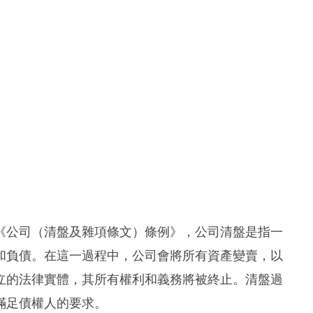
《公司（清盤及雜項條文）條例》，公司清盤是指一
和負債。在這一過程中，公司會將所有資產變賣，以
立的法律實體，其所有權利和義務將被終止。清盤過
滿足債權人的要求。