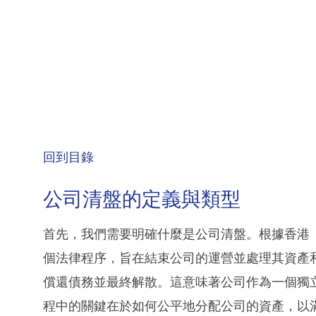
回到目錄
公司清盤的定義與類型
首先，我們需要明確什麼是公司清盤。根據香港
個法律程序，旨在結束公司的運營並處理其資產
償還債務並最終解散。這意味著公司作為一個獨
程中的關鍵在於如何公平地分配公司的資產，以