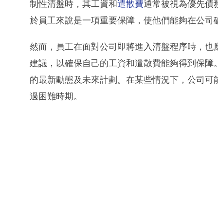
制性清盤時，其工資和
遣散費
通常被視為優先債
於員工來說是一項重要保障，使他們能夠在公司
然而，員工在面對公司即將進入清盤程序時，也
建議，以確保自己的工資和遣散費能夠得到保障
的最新動態及未來計劃。在某些情況下，公司可
過困難時期。