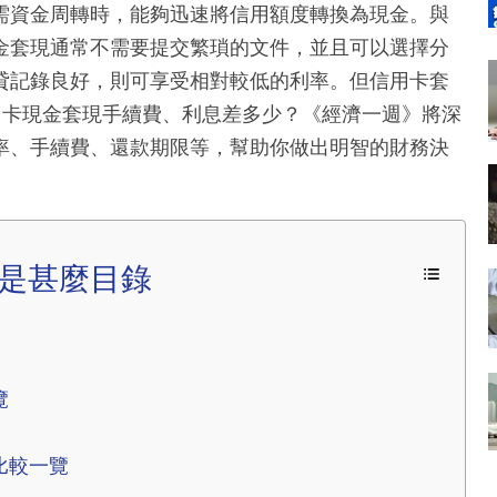
需資金周轉時，能夠迅速將信用額度轉換為現金。與
金套現通常不需要提交繁瑣的文件，並且可以選擇分
貸記錄良好，則可享受相對較低的利率。但信用卡套
用卡現金套現手續費、利息差多少？《經濟一週》將深
率、手續費、還款期限等，幫助你做出明智的財務決
是甚麼目錄
覽
比較一覽