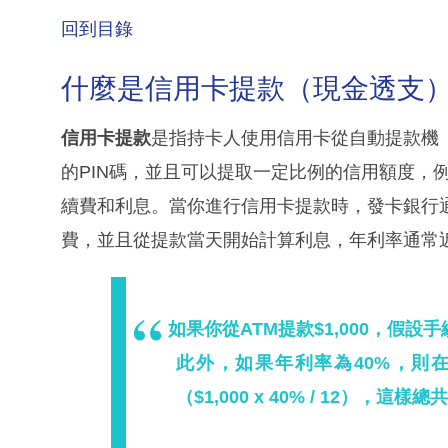
回到目錄
什麼是信用卡提款（現金透支
信用卡提款
是指持卡人使用信用卡從自動提款機
的PIN碼，並且可以提取一定比例的信用額度，
續費和利息。當你進行信用卡提款時，發卡銀行通常
費，並且從提款當天開始計算利息，年利率通常近
如果你從ATM提款$1,000，假設
此外，如果年利率為40%，則在
（$1,000 x 40% / 12），這樣總