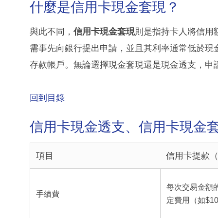
什麼是信用卡現金套現？
與此不同，
信用卡現金套現
則是指持卡人將信用
需事先向銀行提出申請，並且其利率通常低於現
存款帳戶。無論選擇現金套現還是現金透支，申
回到目錄
信用卡現金透支、信用卡現金
項目
信用卡提款
每次交易金額的約
手續費
定費用（如$1