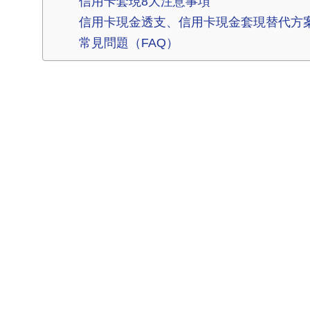
信用卡套現8大注意事項
信用卡現金透支、信用卡現金套現替代方
常見問題（FAQ）