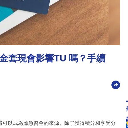
金套現會影響TU 嗎？手續
還可以成為應急資金的來源。除了獲得積分和享受分