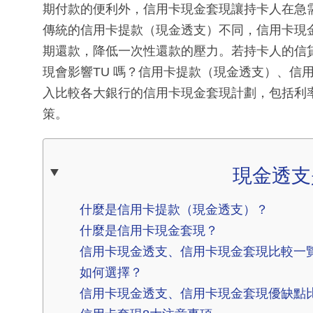
期付款的便利外，信用卡現金套現讓持卡人在急
傳統的信用卡提款（現金透支）不同，信用卡現
期還款，降低一次性還款的壓力。若持卡人的信
現會影響TU 嗎？信用卡提款（現金透支）、信
入比較各大銀行的信用卡現金套現計劃，包括利
策。
現金透支
什麼是信用卡提款（現金透支）？
什麼是信用卡現金套現？
信用卡現金透支、信用卡現金套現比較一
如何選擇？
信用卡現金透支、信用卡現金套現優缺點