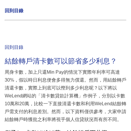
回到目錄
回到目錄
結餘轉戶清卡數可以節省多少利息？
周身卡數，加上只還Min Pay的情況下實際年利率可高達
30%，假以時日利息便會多得無力償還。然而，用結餘轉戶
清還卡數，實際上到底可以慳到多少利息呢？以下將以
WeLend網站的「清卡數貸款計算機」作例子，分別以卡數
10萬和20萬，比較一下直接清還卡數和利用WeLend結餘轉
戶需支付的利息差別。然而，以下資料僅供參考，大家申請
結餘轉戶時獲批之利率將視乎個人信貸狀況而有所不同。