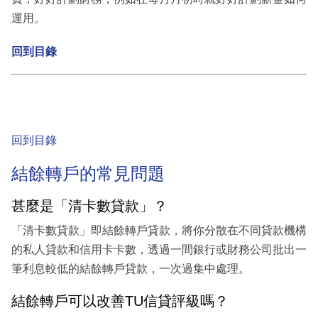
運用。
回到目錄
回到目錄
結餘轉戶的常見問題
甚麼是「清卡數貸款」？
「清卡數貸款」即結餘轉戶貸款，將你分散在不同貸款機構
的私人貸款和信用卡卡數，透過一間銀行或財務公司批出一
筆利息較低的結餘轉戶貸款，一次過集中處理。
結餘轉戶可以改善TU信貸評級嗎？