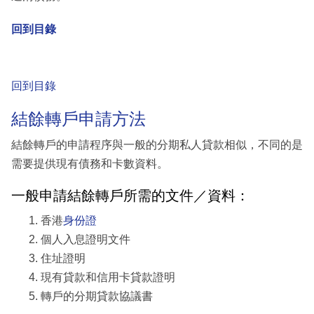
回到目錄
回到目錄
結餘轉戶申請方法
結餘轉戶的申請程序與一般的分期私人貸款相似，不同的是
需要提供現有債務和卡數資料。
一般申請結餘轉戶所需的文件／資料：
香港
身份證
個人入息證明文件
住址證明
現有貸款和信用卡貸款證明
轉戶的分期貸款協議書