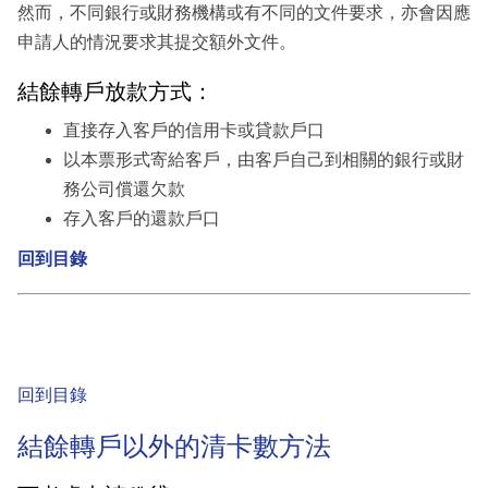
然而，不同銀行或財務機構或有不同的文件要求，亦會因應
申請人的情況要求其提交額外文件。
結餘轉戶放款方式：
直接存入客戶的信用卡或貸款戶口
以本票形式寄給客戶，由客戶自己到相關的銀行或財
務公司償還欠款
存入客戶的還款戶口
回到目錄
回到目錄
結餘轉戶以外的清卡數方法