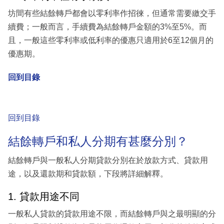
坊間有些結餘轉戶都會以零利率作招徠，但通常需要繳交手
續費；一般而言，手續費為結餘轉戶金額的3%至5%。而
且，一般這些零利率或低利率的優惠只適用於6至12個月的
優惠期。
回到目錄
回到目錄
結餘轉戶和私人分期有甚麼分別？
結餘轉戶與一般私人分期貸款分別在於放款方式、貸款用
途，以及還款期和貸款額，下段將詳細解釋。
1. 貸款用途不同
一般私人貸款的貸款用途不限，而結餘轉戶與之最明顯的分