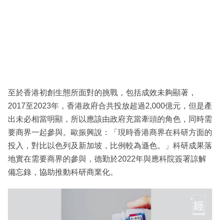
至於香港初創生態所面對的挑戰，包括成效未夠顯著，
2017至2023年，香港政府合共投放超過2,000億元，但是產
出未必相當明顯，所以應該由政府充當牽頭的角色，同時需
要商界一起參與。歐振興說：「現時香港商界在科研方面的
投入，對比以色列及新加坡，比例較為遜色。」科研成果落
地實在需要商界的參與，德勤於2022年與應科院簽署諒解
備忘錄，協助推動科研商業化。