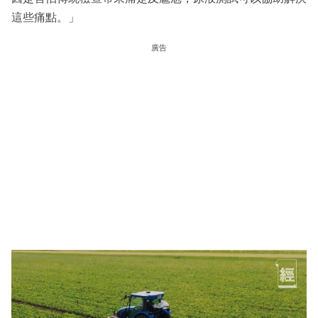
這些痛點。」
廣告