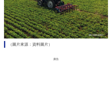
（圖片來源：資料圖片）
廣告