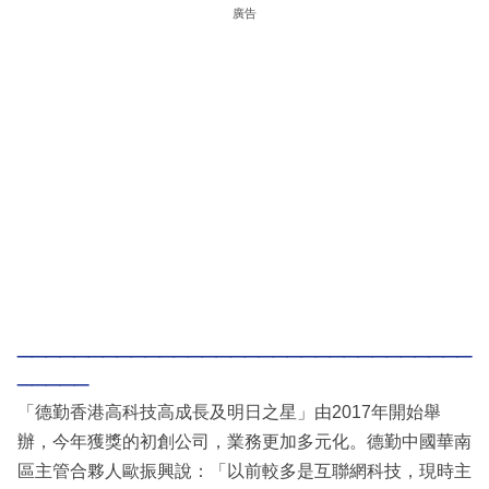
廣告
________________________________
_____
「德勤香港高科技高成長及明日之星」由2017年開始舉
辦，今年獲獎的初創公司，業務更加多元化。德勤中國華南
區主管合夥人歐振興說：「以前較多是互聯網科技，現時主