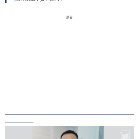
廣告
________________________________
_______