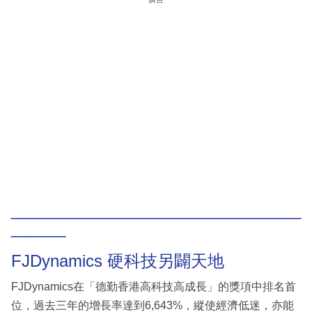
________________________________
______
FJDynamics 硬科技另闢天地
FJDynamics在「德勤香港高科技高成長」的獎項中排名首
位，過去三年的增長率達到6,643%，縱使經濟低迷，亦能