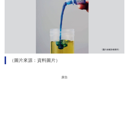
（圖片來源：資料圖片）
廣告