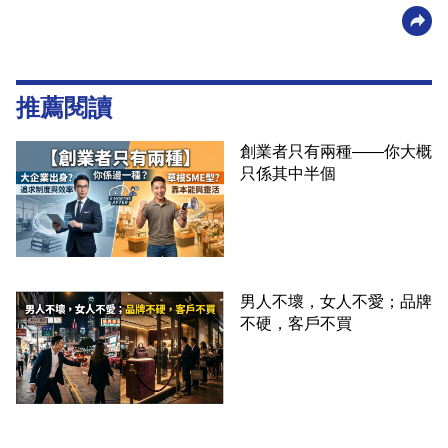
推薦閱讀
創業者只有兩種——你大概
只係其中半個
男人不壞，女人不愛；品牌
不硬，客戶不買