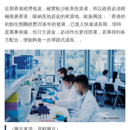
近期香港經濟低迷，確實較少歐美投資者，所以政府必須積
極推廣香港，吸納其他資金的來源地。歐振興說：「香港的
初創生態圈經歷20多年的發展，已進入快速成長期，現時
是萬事俱備，但只欠資金，必須作出更佳部署，若果得到各
方配合，便能夠進一步彈跳式成長。」
（圖片來源：資料圖片）