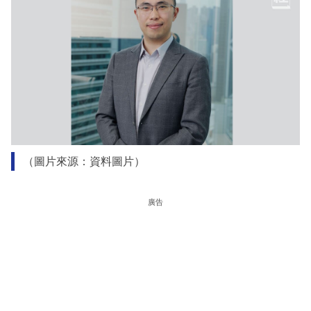
（圖片來源：資料圖片）
廣告