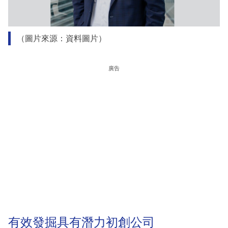
（圖片來源：資料圖片）
廣告
有效發掘具有潛力初創公司