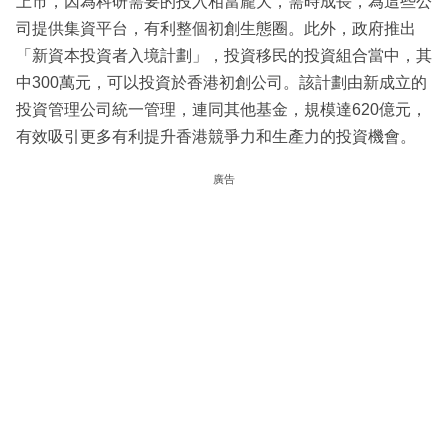
上市，因為科研需要的投入相當龐大，需時成長，為這些公
司提供集資平台，有利整個初創生態圈。此外，政府推出
「新資本投資者入境計劃」，投資移民的投資組合當中，其
中300萬元，可以投資於香港初創公司。該計劃由新成立的
投資管理公司統一管理，連同其他基金，規模達620億元，
有效吸引更多有利提升香港競爭力和生產力的投資機會。
廣告