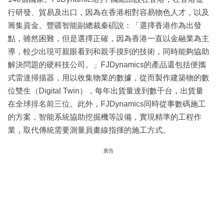
行研發、貿易及出口，因為在香港相對容易物色人才，以及
籌集資金。豐疆智能副總裁秦碩說：「選擇香港作為出發
點，雖然困難，但是選擇正確，因為香港一直以金融業為主
導，較少出現可親眼看到和親手摸到的技術，同時能夠協助
解決問題的硬科技公司。」FJDynamics的產品還包括便攜
式雷達掃描器，用以收集物業的數據，從而製作建築物的數
位雙生（Digital Twin），每年出貨量達到數千台，出貨量
在全球排名前三位。此外，FJDynamics同時從事數碼施工
的方案，智能系統協助挖掘機等設備，實現精準的工程作
業，取代傳統需要測量員畫線指揮的施工方式。
廣告