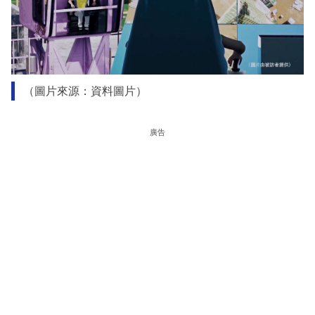
（圖片來源：資料圖片）
廣告