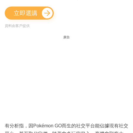
立即選購
資料由客戶提供
廣告
有分析指，因Pokémon GO而生的社交平台能佔據現有社交