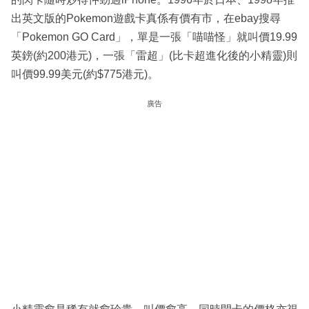
出英文版的Pokemon遊戲卡真係有價有市，在ebay搜尋
「Pokemon GO Card」，單是一張「喵喵怪」就叫價19.99
英鎊(約200港元)，一張「雷超」(比卡超進化後的小精靈)則
叫價99.99美元(約$775港元)。
廣告