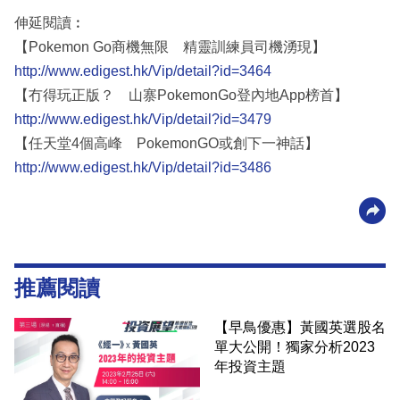
伸延閱讀︰
【Pokemon Go商機無限 精靈訓練員司機湧現】
http://www.edigest.hk/Vip/detail?id=3464
【冇得玩正版？ 山寨PokemonGo登內地App榜首】
http://www.edigest.hk/Vip/detail?id=3479
【任天堂4個高峰 PokemonGO或創下一神話】
http://www.edigest.hk/Vip/detail?id=3486
推薦閱讀
【早鳥優惠】黃國英選股名
單大公開！獨家分析2023
年投資主題