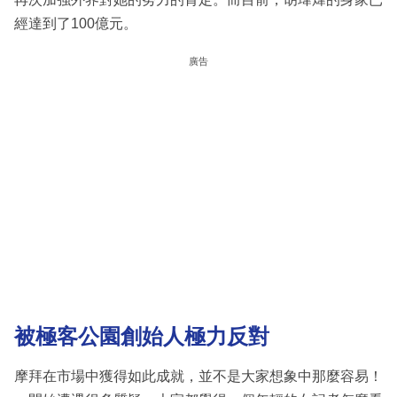
經達到了100億元。
廣告
被
極客公園創始人極力反對
摩拜在市場中獲得如此成就，並不是大家想象中那麼容易！