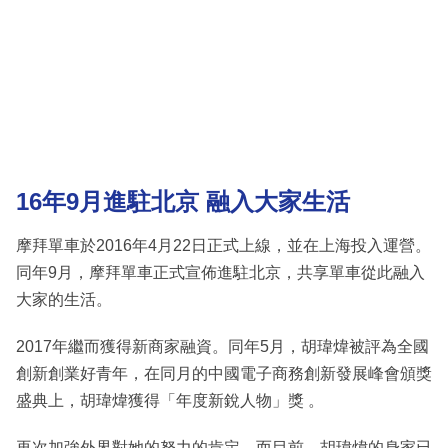
16年9月進駐北京 融入大家生活
摩拜單車於2016年4月22日正式上線，並在上海投入運營。
同年9月，摩拜單車正式宣佈進駐北京，共享單車從此融入
大家的生活。
2017年繼而獲得新商家融資。同年5月，胡瑋煒被評為全國
創新創業好青年，在同月的中國電子商務創新發展峰會頒獎
盛典上，胡瑋煒獲得「年度新銳人物」獎 。
再次加強外界對她的努力的肯定。而目前，胡瑋煒的身家已