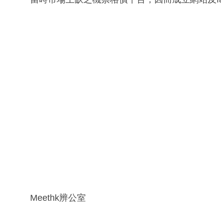
Meethk辨公室