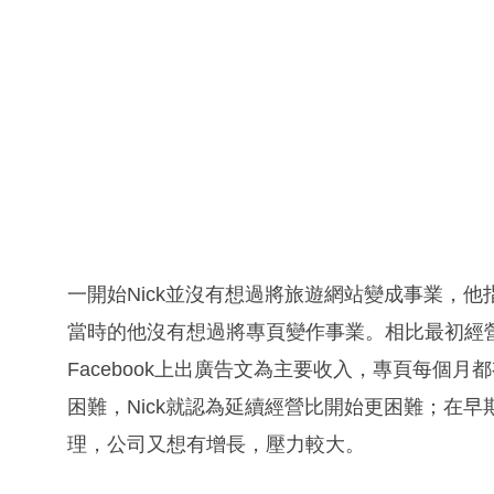
一開始Nick並沒有想過將旅遊網站變成事業，他
當時的他沒有想過將專頁變作事業。相比最初經
Facebook上出廣告文為主要收入，專頁每個
困難，Nick就認為延續經營比開始更困難；在
理，公司又想有增長，壓力較大。