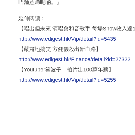
唔鍾意睇呢啲。」
延伸閱讀：
【唱出個未來 演唱會和音歌手 每場Show收入達15
http://www.edigest.hk/Vip/detail?id=5435
【嚴肅地搞笑 方健儀殺出新血路】
http://www.edigest.hk/Finance/detail?id=27322
【Youtuber笑波子 拍片出100萬年薪】
http://www.edigest.hk/Vip/detail?id=5255