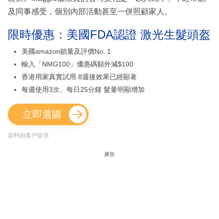
及同事感受，個別內部活動甚至一併照顧家人。
限時優惠：美國FDA認證 激光生髮頭盔
美國amazon鎖量及評價No. 1
輸入「NMG100」優惠碼額外減$100
香港用家真實試用 8週後效果已經顯著
每週使用3次、每日25分鐘 髮量明顯增加
立即選購
資料由客戶提供
廣告