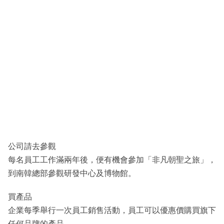
公司請去參觀
每名員工工作滿兩年後，便有機會參加「非凡朝聖之旅」，
到南韓總部參觀研發中心及博物館。
買產品
企業每季舉行一次員工銷售活動，員工可以優惠價購買旗下
任何品牌的產品。