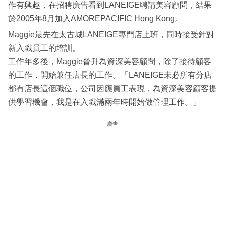
作有興趣，在招聘廣告看到LANEIGE聘請美容顧問，結果
於2005年8月加入AMOREPACIFIC Hong Kong。
Maggie最先在太古城LANEIGE專門店上班，同時接受針對
新入職員工的培訓。
工作年多後，Maggie晉升為資深美容顧問，除了接待顧客
的工作，開始兼任店長的工作。「LANEIGE未必所有分店
都有店長這個職位，公司因應員工表現，為資深美容顧客提
供學習機會，我是在入職滿兩年時開始做管理工作。」
廣告