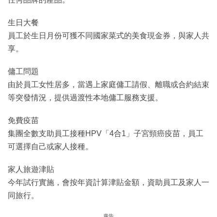
生日大餐
員工於生日月份可獲不同國家菜式的美食現金券，與家人共
享。
傭工問題
由於員工女性居多，當遇上家庭傭工請假、離職或合約結束
等突發情況，提供過渡性本地傭工服務支援。
免費疫苗
集團全數支助員工接種HPV「4合1」子宮頸癌疫苗，員工
可選擇自己或家人接種。
家人旅遊津貼
今年試行實施，會按年資計算津貼金額，資助員工及家人一
同旅行。
廣告