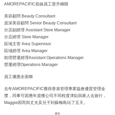
AMOREPACIFIC前線員工晉升梯階
美容顧問 Beauty Consultant
資深美容顧問 Senior Beauty Consultant
分店副經理 Assistant Store Manager
分店經理 Store Manager
區域主管 Area Supervisor
區域經理 Area Manager
助理營運經理Assistant Operations Manager
營運經理Operations Manager
員工優惠全面睇
去年AMOREPACIFIC獲得香港管理專業協會優質管理金
獎，同事可因應年資獲公司不同程度津貼與家人去旅行，
Maggie因而與丈夫及兒子到蘇梅島玩了五天。
廣告