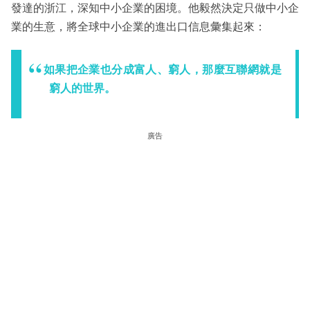
發達的浙江，深知中小企業的困境。他毅然決定只做中小企
業的生意，將全球中小企業的進出口信息彙集起來：
如果把企業也分成富人、窮人，那麼互聯網就是
窮人的世界。
廣告