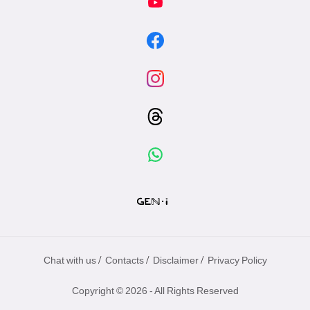
/
/
/
Chat with us
Contacts
Disclaimer
Privacy Policy
Copyright © 2026 - All Rights Reserved