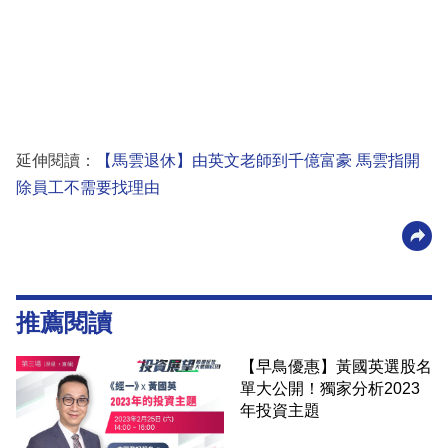
延伸閱讀：
【馬雲退休】由英文老師到千億富豪 馬雲指開
除員工不需要找理由
推薦閱讀
【早鳥優惠】黃國英選股名
單大公開！獨家分析2023
年投資主題