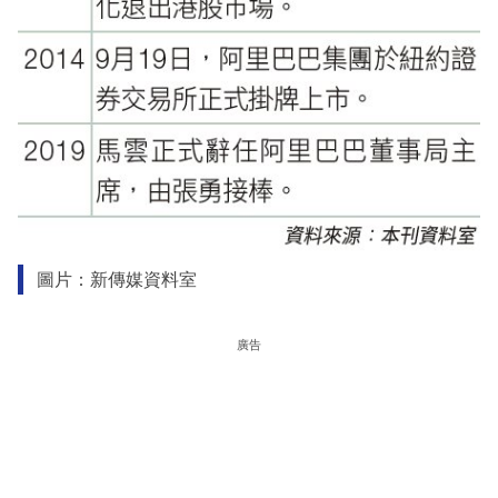
圖片：新傳媒資料室
廣告