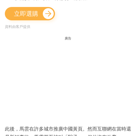
立即選購
資料由客戶提供
廣告
此後，馬雲在許多城市推廣中國黃頁。然而互聯網在當時還