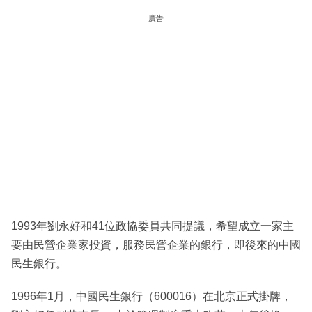
廣告
1993年劉永好和41位政協委員共同提議，希望成立一家主
要由民營企業家投資，服務民營企業的銀行，即後來的中國
民生銀行。
1996年1月，中國民生銀行（600016）在北京正式掛牌，