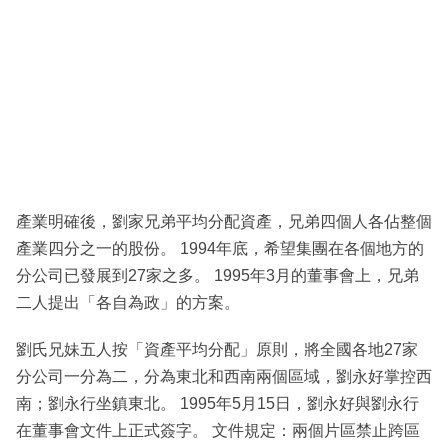
產業明確後，劉家兄弟平均分配資產，兄弟四個人各佔整個
產業四分之一的股份。 1994年底，希望集團在各個地方的
分公司已發展到27家之多。 1995年3月的董事會上，兄弟
二人提出「各自為政」的方案。
劉氏兄妹五人按「資產平均分配」原則，將全國各地27家
分公司一分為二，分為東北和西南兩個區域，劉永好掌控西
南；劉永行坐鎮東北。 1995年5月15日，劉永好與劉永行
在董事會文件上正式簽字。 文件規定：兩個片區禁止跨區