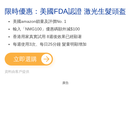
限時優惠：美國FDA認證 激光生髮頭盔
美國amazon鎖量及評價No. 1
輸入「NMG100」優惠碼額外減$100
香港用家真實試用 8週後效果已經顯著
每週使用3次、每日25分鐘 髮量明顯增加
立即選購
資料由客戶提供
廣告