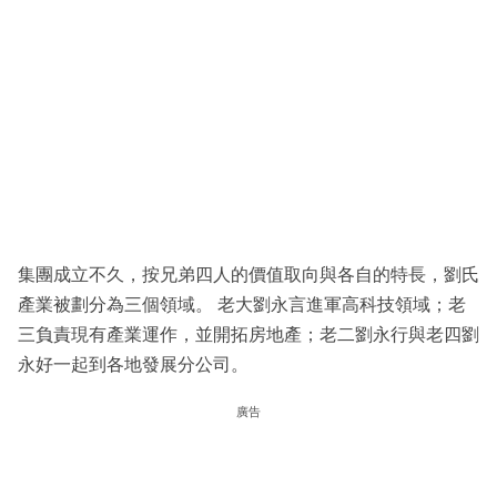
集團成立不久，按兄弟四人的價值取向與各自的特長，劉氏
產業被劃分為三個領域。 老大劉永言進軍高科技領域；老
三負責現有產業運作，並開拓房地產；老二劉永行與老四劉
永好一起到各地發展分公司。
廣告