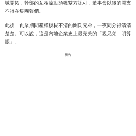
域開拓，幹部的互相流動須獲雙方認可，董事會以後的開支
不得在集團報銷。
此後，創業期間產權模糊不清的劉氏兄弟，一夜間分得清清
楚楚。可以說，這是內地企業史上最完美的「親兄弟，明算
賬」。
廣告