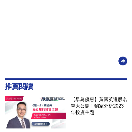
推薦閱讀
【早鳥優惠】黃國英選股名
單大公開！獨家分析2023
年投資主題