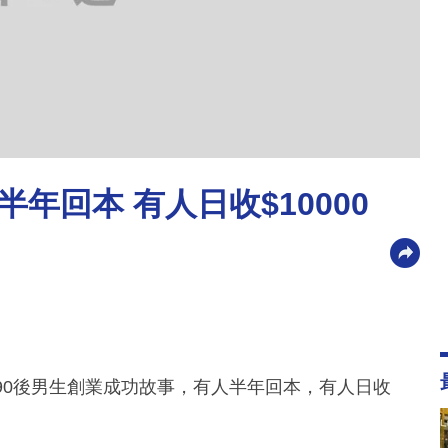
半年回本 有人日收$10000
90後男生創業成功故事，有人半年回本，有人日收