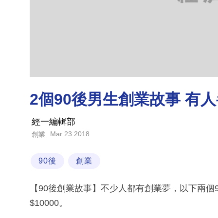
2個90後男生創業故事 有人
經一編輯部
Mar 23 2018
創業
90後
創業
【90後創業故事】不少人都有創業夢，以下兩個
$10000。