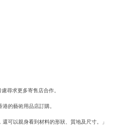
會考慮尋求更多寄售店合作。
香港的藝術用品店訂購。
，還可以親身看到材料的形狀、質地及尺寸。」