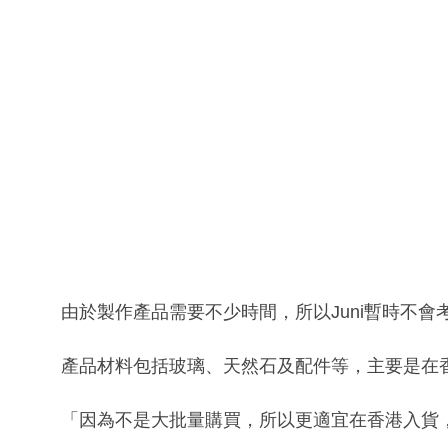
由於製作產品需要不少時間，所以Juni暫時不
產品材料包括玻璃、天然石及配件等，主要是在
「因為不是大批量購買，所以更適宜在香港入貨