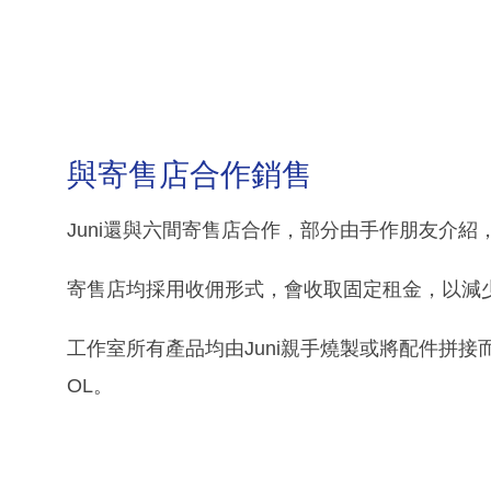
與寄售店合作銷售
Juni還與六間寄售店合作，部分由手作朋友介紹
寄售店均採用收佣形式，會收取固定租金，以減
工作室所有產品均由Juni親手燒製或將配件拼接
OL。