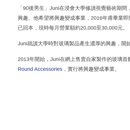
「90後男生」Juni在浸會大學修讀視覺藝術
興趣。他希望將興趣變成事業，2016年甫畢業即
已回本，現時每月營業額約20,000至30,000元。
Juni就讀大學時對玻璃製品產生濃厚的興趣，
2013年開始，Juni在網上售賣自家製作的玻璃
Round Accessories
，實行將興趣變成事業。