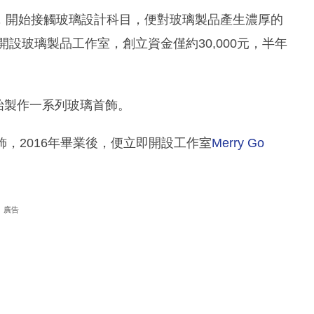
期間，開始接觸玻璃設計科目，便對玻璃製品產生濃厚的
開設玻璃製品工作室，創立資金僅約30,000元，半年
開始製作一系列玻璃首飾。
首飾，2016年畢業後，便立即開設工作室
Merry Go
廣告