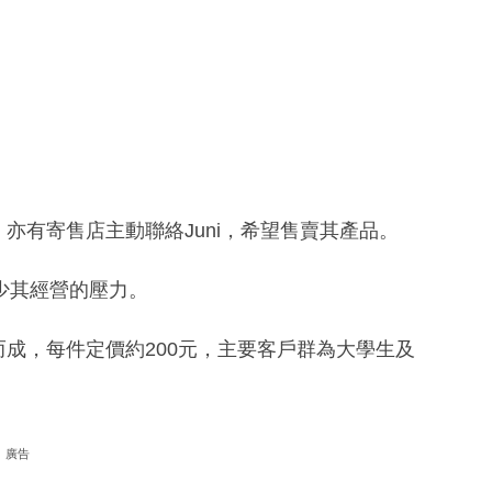
，亦有寄售店主動聯絡Juni，希望售賣其產品。
少其經營的壓力。
而成，每件定價約200元，主要客戶群為大學生及
廣告