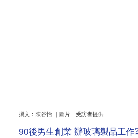
撰文：陳谷怡 ｜圖片：受訪者提供
90後男生創業 辦玻璃製品工作