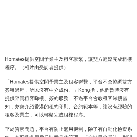
Homates提供空間予業主及租客聯繫，讓雙方輕鬆完成租樓
程序。（相片由受訪者提供）
「Homates提供空間予業主及租客聯繫，平台不會協調雙方
簽租過程，所以沒有中介成份。」Kong指，他們暫時沒有
提供陪同租客睇樓、簽約服務，不過平台會教租客睇樓需
知，亦會介紹香港的租約守則、合約範本等，讓沒有經驗的
租客及業主，可以輕鬆完成租樓程序。
至於質素問題，平台有防止濫用機制，除了有自動化檢查系