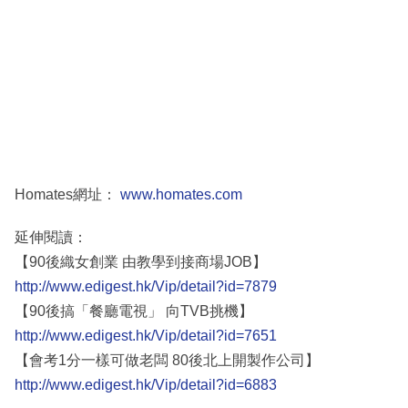
Homates網址：
www.homates.com
延伸閱讀：
【90後織女創業 由教學到接商場JOB】
http://www.edigest.hk/Vip/detail?id=7879
【90後搞「餐廳電視」 向TVB挑機】
http://www.edigest.hk/Vip/detail?id=7651
【會考1分一樣可做老闆 80後北上開製作公司】
http://www.edigest.hk/Vip/detail?id=6883