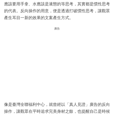
應該要用手拿、水應該是液態的等思考，其實都是慣性思考
的代表。反向操作的用意，便是透過打破慣性思考，讓觀眾
產生耳目一新的效果的文案產生方式。
廣告
像是臺灣全聯福利中心，就曾經以「真人見證」廣告的反向
操作，讓觀眾在平時追求完美身材之餘，也提醒自己是時候