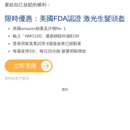
要給自己放鬆的權利：
限時優惠：美國FDA認證 激光生髮頭盔
美國amazon鎖量及評價No. 1
輸入「NMG100」優惠碼額外減$100
香港用家真實試用 8週後效果已經顯著
每週使用3次、每日25分鐘 髮量明顯增加
立即選購
資料由客戶提供
廣告