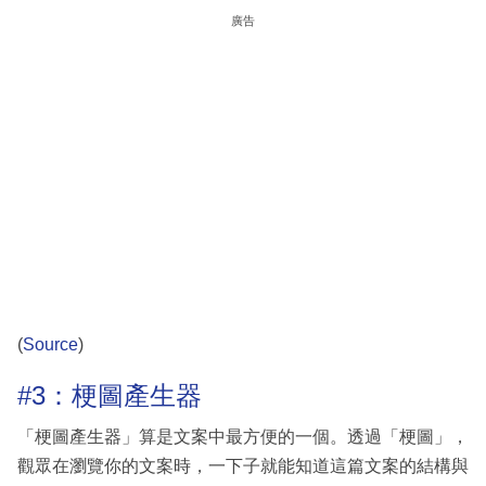
廣告
(
Source
)
#3：梗圖產生器
「梗圖產生器」算是文案中最方便的一個。透過「梗圖」，
觀眾在瀏覽你的文案時，一下子就能知道這篇文案的結構與