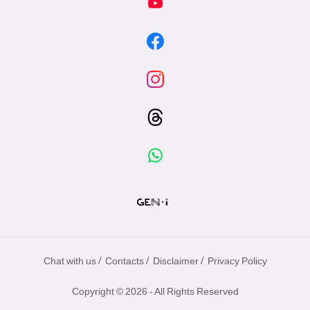
/
/
/
Chat with us
Contacts
Disclaimer
Privacy Policy
Copyright © 2026 - All Rights Reserved