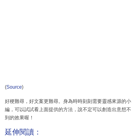
(
Source
)
好梗難尋，好文案更難尋。身為時時刻刻需要靈感來源的小
編，可以試試看上面提供的方法，說不定可以創造出意想不
到的效果喔！
延伸閱讀：