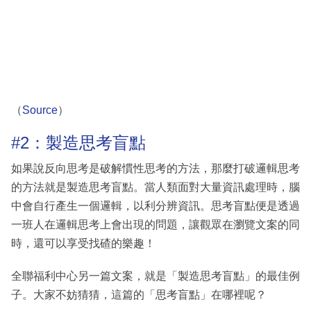
（
Source
）
#2：製造思考盲點
如果說反向思考是破解慣性思考的方法，那麼打破邏輯思考
的方法就是製造思考盲點。當人類面對大量資訊處理時，腦
中會自行產生一個邏輯，以利分辨資訊。思考盲點便是透過
一班人在邏輯思考上會出現的問題，讓觀眾在瀏覽文案的同
時，還可以享受找碴的樂趣！
全聯福利中心另一篇文案，就是「製造思考盲點」的最佳例
子。大家不妨猜猜，這篇的「思考盲點」在哪裡呢？