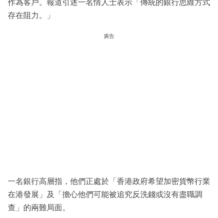
作為客戶。報道引述一名情人士表示「傳統的銀行思維方式
存在阻力。」
廣告
一名銀行高層指，他們正處於「香港政府希望加密貨幣行業
在港發展」及「擔心他們可能被追究反洗錢或沒有盡職調
查」的兩難局面。