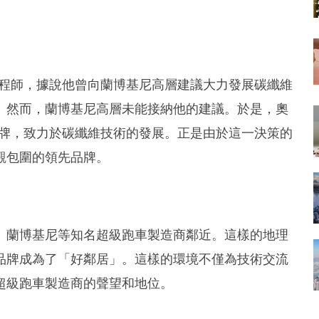
工程師，據說他曾向蘭博基尼高層建議大力發展碳纖維
。然而，蘭博基尼高層未能接納他的建議。於是，奧
品牌，致力於碳纖維技術的發展。正是由於這一決策的
觀包圍的領先品牌。
、蘭博基尼等知名超級跑車製造商鄰近。這樣的地理
品牌成為了「好鄰居」。這樣的環境不僅為技術交流
超級跑車製造商的聲望和地位。