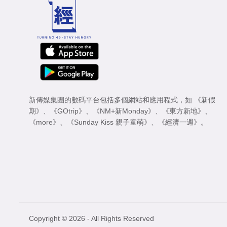
新傳媒集團的數碼平台包括多個網站和應用程式，如
《新假
期》
、
《GOtrip》
、
《NM+新Monday》
、
《東方新地》
、
《more》
、
《Sunday Kiss 親子童萌》
、
《經濟一週》
。
Copyright © 2026 - All Rights Reserved