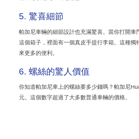
5. 驚喜細節
帕加尼車輛的細節設計也充滿驚喜。當你打開車
這個箱子，裡面有一個真皮手提行李箱。這種獨
來更多的便利。
6. 螺絲的驚人價值
你知道帕加尼車上的螺絲要多少錢嗎？帕加尼Huay
元。這個數字超過了大多數普通車輛的價格。