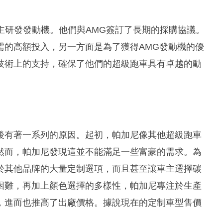
自主研發發動機。他們與AMG簽訂了長期的採購協議。
需的高額投入，另一方面是為了獲得AMG發動機的優
技術上的支持，確保了他們的超級跑車具有卓越的動
後有著一系列的原因。起初，帕加尼像其他超級跑車
然而，帕加尼發現這並不能滿足一些富豪的需求。為
於其他品牌的大量定制選項，而且甚至讓車主選擇碳
困難，再加上顏色選擇的多樣性，帕加尼專注於生產
，進而也推高了出廠價格。據說現在的定制車型售價