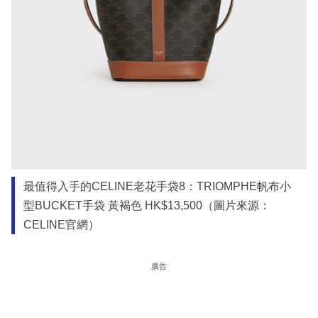
最值得入手的CELINE老花手袋8：TRIOMPHE帆布小
型BUCKET手袋 黃褐色 HK$13,500（圖片來源：
CELINE官網）
廣告