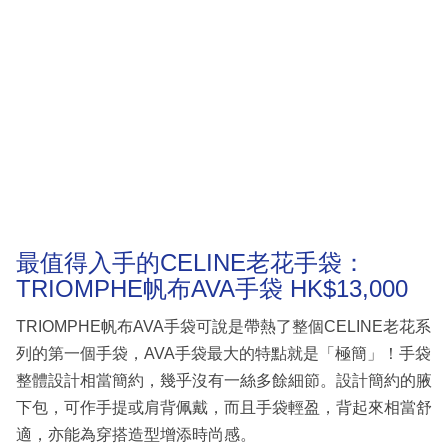
最值得入手的CELINE老花手袋：
TRIOMPHE帆布AVA手袋 HK$13,000
TRIOMPHE帆布AVA手袋可說是帶熱了整個CELINE老花系
列的第一個手袋，AVA手袋最大的特點就是「極簡」！手袋
整體設計相當簡約，幾乎沒有一絲多餘細節。設計簡約的腋
下包，可作手提或肩背佩戴，而且手袋輕盈，背起來相當舒
適，亦能為穿搭造型增添時尚感。