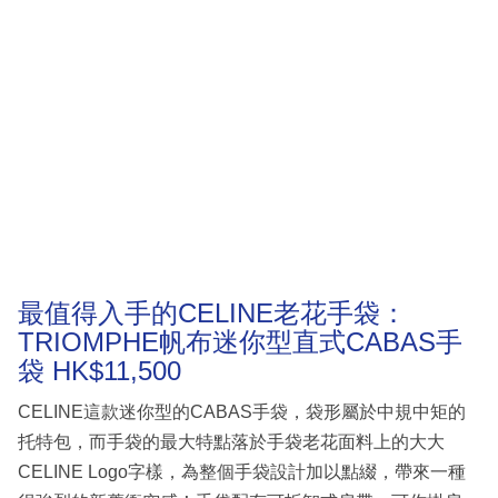
最值得入手的CELINE老花手袋：
TRIOMPHE帆布迷你型直式CABAS手
袋 HK$11,500
CELINE這款迷你型的CABAS手袋，袋形屬於中規中矩的
托特包，而手袋的最大特點落於手袋老花面料上的大大
CELINE Logo字樣，為整個手袋設計加以點綴，帶來一種