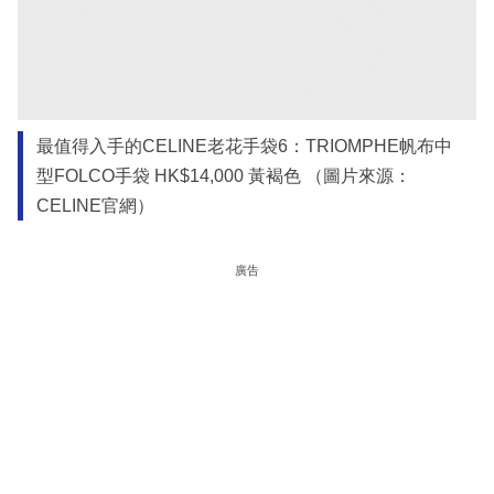
最值得入手的CELINE老花手袋6：TRIOMPHE帆布中
型FOLCO手袋 HK$14,000 黃褐色 （圖片來源：
CELINE官網）
廣告