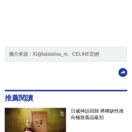
圖片來源：IG@lalalalisa_m、CELINE官網
推薦閱讀
日威神話回歸 將稀缺性推
向極致孤品級別