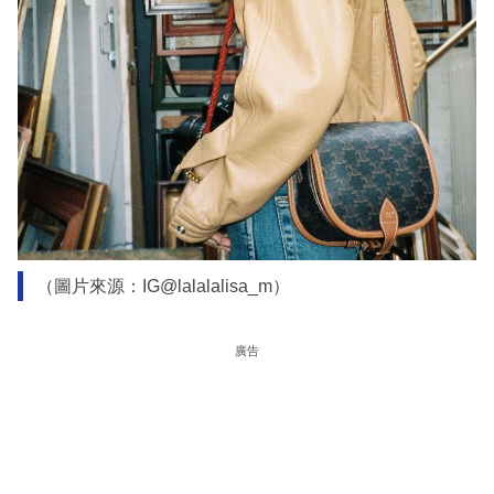
（圖片來源：IG@lalalalisa_m）
廣告