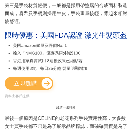
第三是手袋材質輕便，一般都是採用帶塗層的合成面料製造
而成，肩帶及手柄則採用牛皮，手袋重量較輕，背起來相對
較舒適。
限時優惠：美國FDA認證 激光生髮頭盔
美國amazon鎖量及評價No. 1
輸入「NMG100」優惠碼額外減$100
香港用家真實試用 8週後效果已經顯著
每週使用3次、每日25分鐘 髮量明顯增加
立即選購
資料由客戶提供
經濟一週推介
最後一個原因是CELINE的老花系列手袋實用性高，大多數
女士買手袋都不只是為了展示品牌標誌，而確確實實是為了