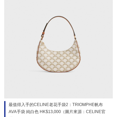
最值得入手的CELINE老花手袋2：TRIOMPHE帆布
AVA手袋 純白色 HK$13,000（圖片來源：CELINE官