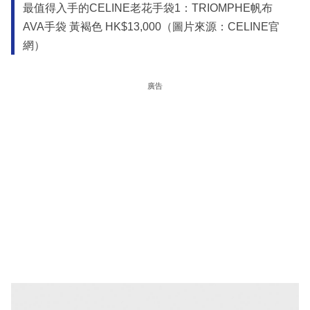
最值得入手的CELINE老花手袋1：TRIOMPHE帆布
AVA手袋 黃褐色 HK$13,000（圖片來源：CELINE官
網）
廣告