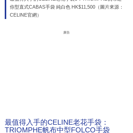
你型直式CABAS手袋 純白色 HK$11,500（圖片來源：
CELINE官網）
廣告
最值得入手的CELINE老花手袋：
TRIOMPHE帆布中型FOLCO手袋