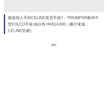
最值得入手的CELINE老花手袋7：TRIOMPHE帆布中
型FOLCO手袋 純白色 HK$14,000（圖片來源：
CELINE官網）
廣告