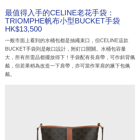
最值得入手的CELINE老花手袋：
TRIOMPHE帆布小型BUCKET手袋
HK$13,500
一般市面上看到的水桶包都是抽繩束口，但CELINE這款
BUCKET手袋則是敞口設計，附釘口開關。水桶包容量
大，所有所需品都擺放得下！手袋配有長肩帶，可作斜背佩
戴，但若果稍為改造一下肩帶，亦可當作單肩的腋下包佩
戴。