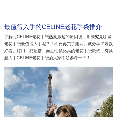
最值得入手的CELINE老花手袋推介
了解完CELINE老花手袋熱潮掀起的原因後，那麼究竟哪些
老花手袋最值得入手呢？「不要再買了露西」就分享了幾款
好看、好用、易配搭，而且性價比高的老花手袋款式，有興
趣入手CELINE老花手袋的大家不妨參考一下！