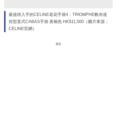
最值得入手的CELINE老花手袋4：TRIOMPHE帆布迷
你型直式CABAS手袋 黃褐色 HK$11,500（圖片來源：
CELINE官網）
廣告