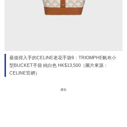
最值得入手的CELINE老花手袋9：TRIOMPHE帆布小
型BUCKET手袋 純白色 HK$13,500（圖片來源：
CELINE官網）
廣告