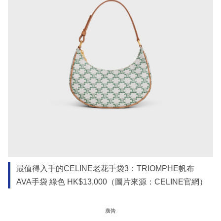
最值得入手的CELINE老花手袋3：TRIOMPHE帆布
AVA手袋 綠色 HK$13,000（圖片來源：CELINE官網）
廣告